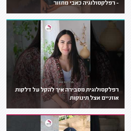
- רפלקסולוגיה כאבי מחזור
רפלקסולוגית מסבירה איך להקל על דלקות
אוזניים אצל תינוקות