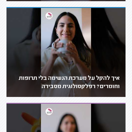
איך להקל על מערכת הנשימה בלי תרופות
וחומרים? רפלקסולוגית מסבירה