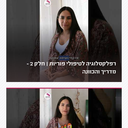
רפלקסלוגיה לטיפולי פוריות | חלק 2 -
מדריך והכוונה