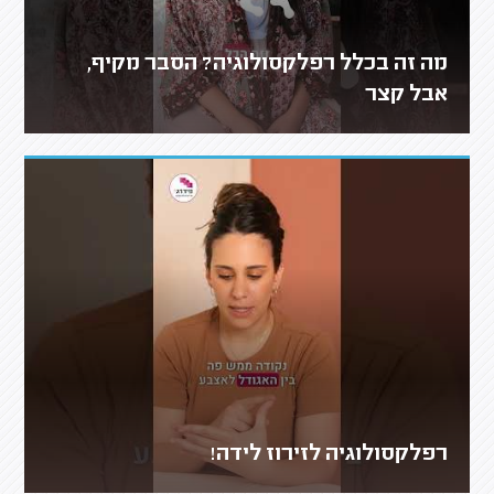
מה זה בכלל רפלקסולוגיה? הסבר מקיף,
אבל קצר
רפלקסולוגיה לזירוז לידה!