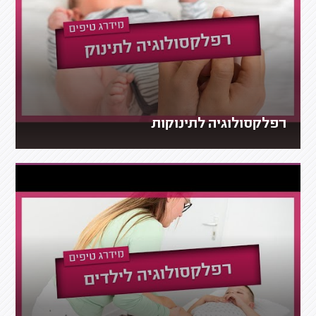
רפלקסולוגיה לתינוקות