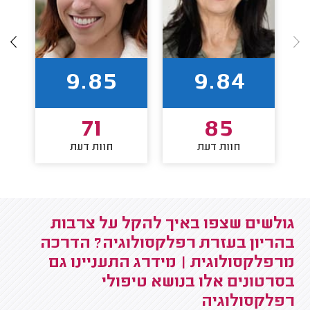
9.85
9.84
71
85
חוות דעת
חוות דעת
גולשים שצפו באיך להקל על צרבות
בהריון בעזרת רפלקסולוגיה? הדרכה
מרפלקסולוגית | מידרג התעניינו גם
בסרטונים אלו בנושא טיפולי
רפלקסולוגיה