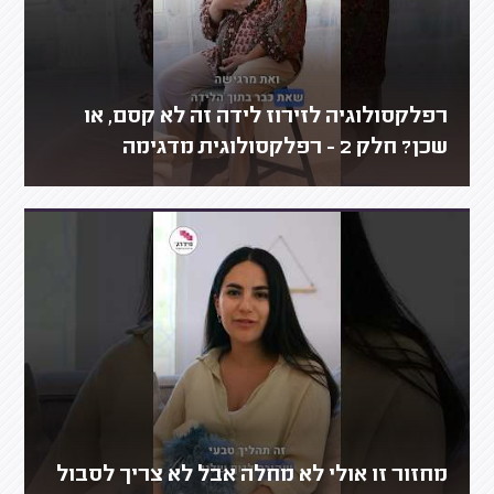
רפלקסולוגיה לזירוז לידה זה לא קסם, או
שכן? חלק 2 - רפלקסולוגית מדגימה
מחזור זו אולי לא מחלה אבל לא צריך לסבול