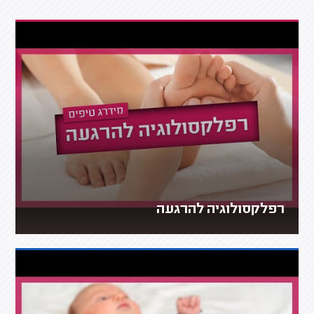
רפלקסולוגיה להרגעה