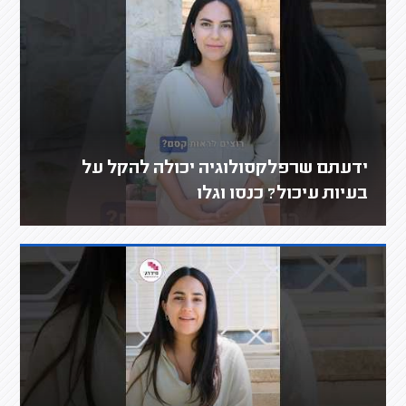
ידעתם שרפלקסולוגיה יכולה להקל על
בעיות עיכול? כנסו וגלו