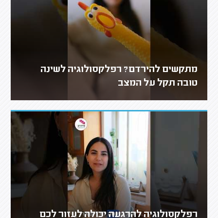
מתקשים להירדם? רפלקסולוגיה לשינה
טובה תקל על המצב
רפלקסולוגיה להרגעה יכולה לעזור לכם