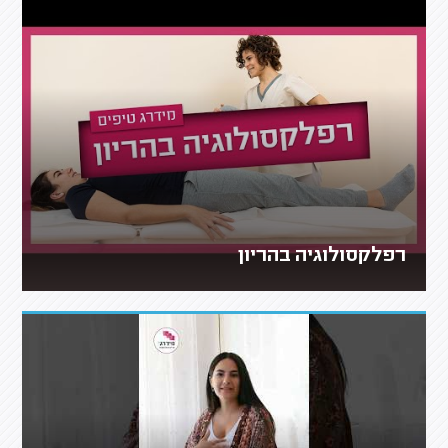
רפלקסולוגיה בהריון