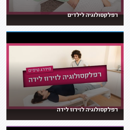
רפלקסולוגיה לילדים
רפלקסולוגיה לזירוז לידה