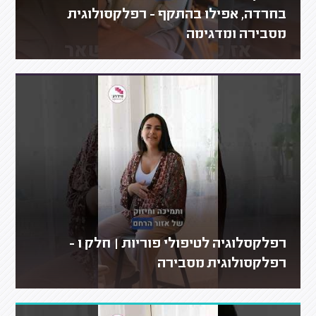
בחרדה, אפילו בהתקף - רפלקסולוגית
מסבירה ומדגימה
רפלקסלוגיה לטיפולי פוריות | חלק 1 -
רפלקסולוגית מסבירה