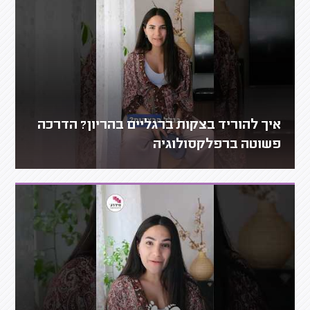
איך להוריד בצקות ברגליים בהריון? הדרכה
פשוטה ברפלקסולוגיה