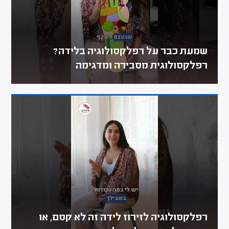
שמעת כבר על רפלקסולוגיה בלידה?
רפלקסולוגית מסבירה ומדגימה
רפלקסולוגיה לזירוז לידה זה לא קסם, או