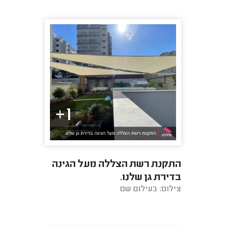
1+
התקנת רשת הצללה מעל הגינה
בדירת גן שלנו.
צילום: בעילום שם