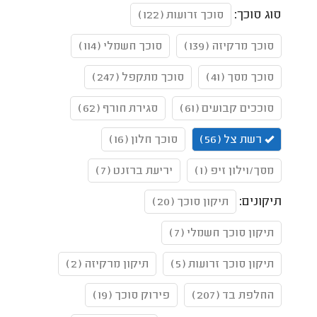
סוג סוכך:
סוכך זרועות (122)
סוכך מרקיזה (139)
סוכך חשמלי (114)
סוכך מסך (41)
סוכך מתקפל (247)
סוככים קבועים (61)
סגירת חורף (62)
רשת צל (56)
סוכך חלון (16)
מסך/וילון זיפ (1)
יריעת ברזנט (7)
תיקונים:
תיקון סוכך (20)
תיקון סוכך חשמלי (7)
תיקון סוכך זרועות (5)
תיקון מרקיזה (2)
החלפת בד (207)
פירוק סוכך (19)