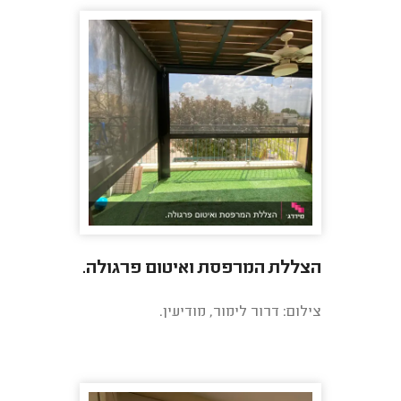
הצללת המרפסת ואיטום פרגולה.
צילום: דרור לימור, מודיעין.