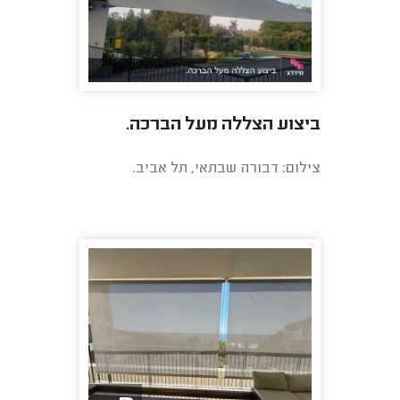
ביצוע הצללה מעל הברכה.
צילום: דבורה שבתאי, תל אביב.