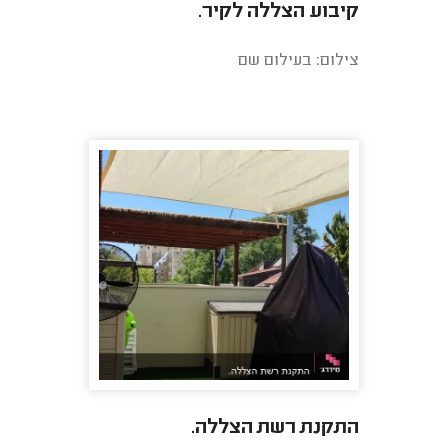
קיבוע הצללה לקיר.
צילום: בעילום שם
התקנת רשת הצללה.