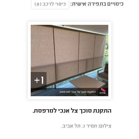
כיסויים בתפירה אישית:
כיסוי לרכב (8)
1+
התקנת סוכך צל אנכי למרפסת.
צילום: תמיר נ. תל אביב.