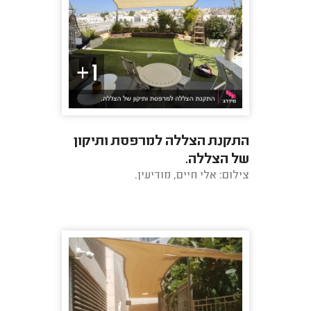
1+
התקנת הצללה למרפסת ותיקון
של הצללה.
צילום: אלי חיים, מודיעין.