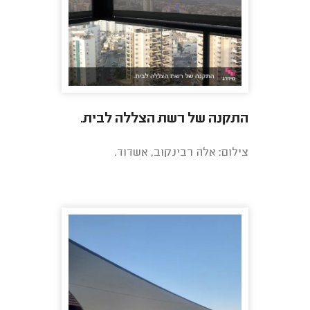
התקנה של רשת הצללה לבית.
צילום: אלה רבינקוב, אשדוד.