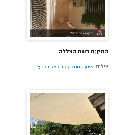
התקנת רשת הצללה.
צילום:
איתן - מתקין סוככים מומלץ