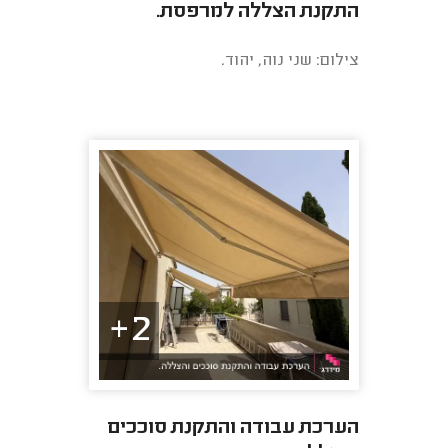
התקנת הצללה למרפסת.
צילום: שני נוה, יהוד.
2+
הערכת עבודה והתקנת סוככים