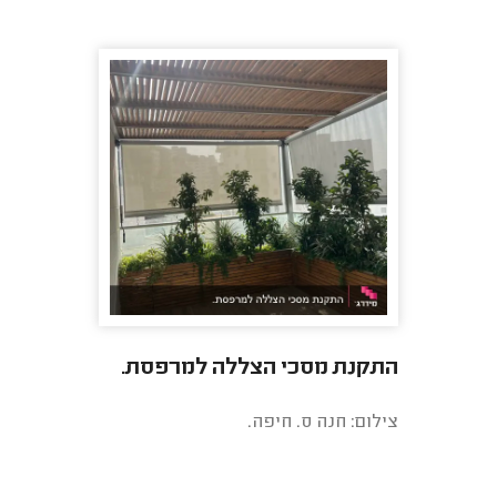
התקנת מסכי הצללה למרפסת.
צילום: חנה ס. חיפה.