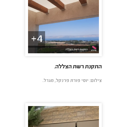
4+
התקנת רשת הצללה.
צילום: יוסי פורת פרנקל, מגדל.