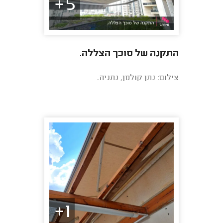
5+
התקנה של סוכך הצללה.
צילום: נתן קולמן, נתניה.
1+