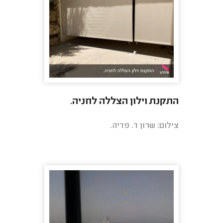
התקנת וילון הצללה לחניה.
צילום: שרון ד. פדיה.