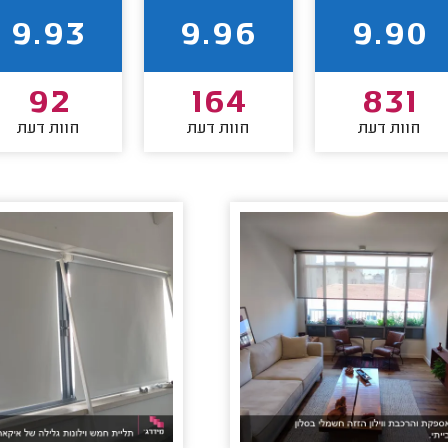
9.93
9.96
9.90
92
164
831
חוות דעת
חוות דעת
חוות דעת