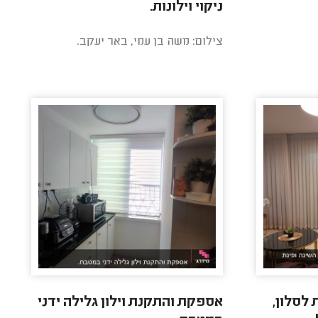
ניקוי וילונות.
צילום: משה בן עמי, באר יעקב.
לסלון,
אספקת והתקנת וילון גלילה ידני