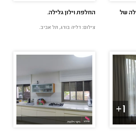
לה של
החלפת וילון גלילה.
צילום: דליה בורג, תל אביב.
1+