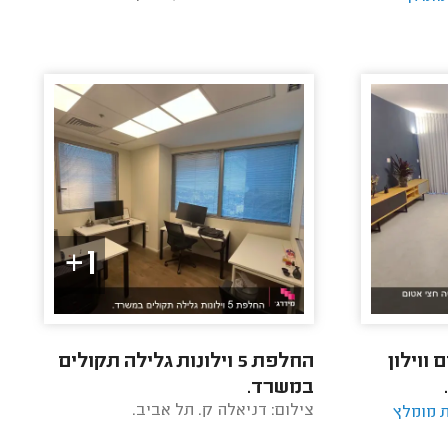
1+
ווילון
החלפת 5 וילונות גלילה תקולים
במשרד.
צילום: דניאלה ק. תל אביב.
ת מומלץ