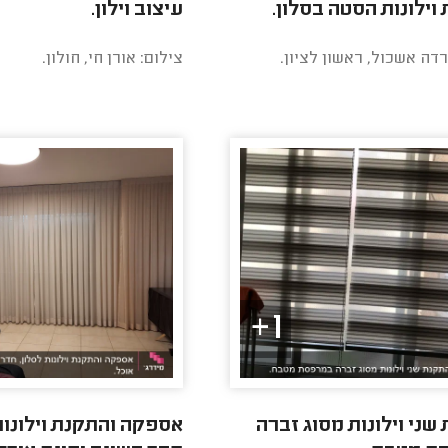
וילונות הסטה בסלון.
עיצוב וילון.
רדה אשכול, ראשון לציון.
צילום: אורן חי, חולון.
1+
שני וילונות מסוג זברה
אספקה והתקנת וילונות 