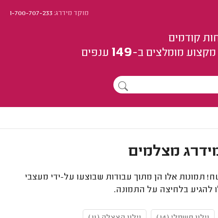
מוקד מידרג:
1-700-707-233
ות קודמים
149
מקצוע
מומלצים
ב-
ענפים
ח! תמונות אלו הן מתוך עבודות שבוצעו על-ידי מעצבי
ו להגיע בלחיצה על התמונה.