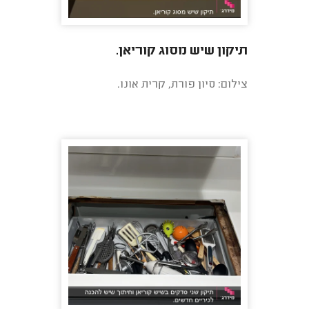
תיקון שיש מסוג קוריאן.
צילום: סיון פורת, קרית אונו.