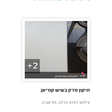
2+
תיקון סדק בשיש קוריאן.
צילום: דפנה ברלב, תל אביב.