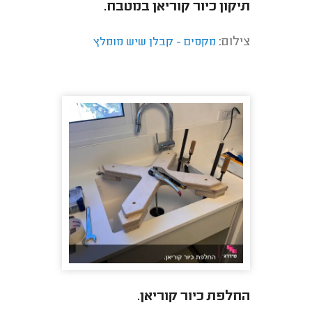
תיקון כיור קוריאן במטבח.
צילום:
מקסים - קבלן שיש מומלץ
החלפת כיור קוריאן.