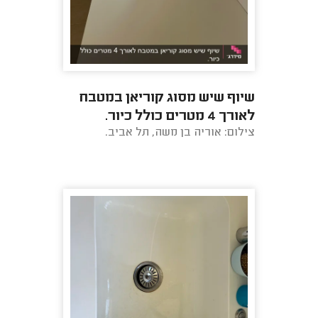
שיוף שיש מסוג קוריאן במטבח
לאורך 4 מטרים כולל כיור.
צילום: אוריה בן משה, תל אביב.