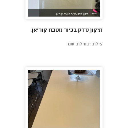
תיקון סדק בכיור מטבח קוריאן.
צילום: בעילום שם