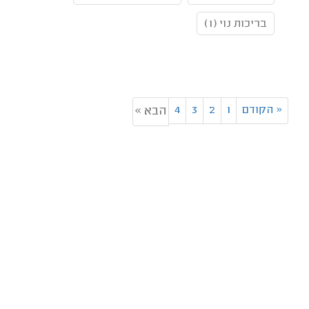
בריכות נוי (1)
«
הקודם
1
2
3
4
הבא »