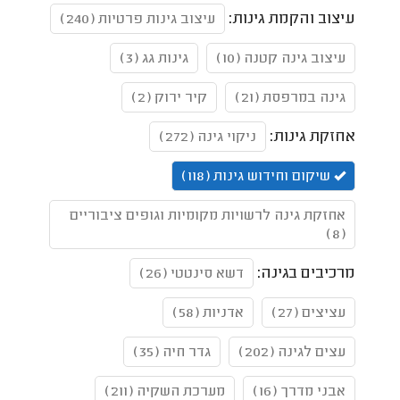
עיצוב והקמת גינות:
עיצוב גינות פרטיות (240)
עיצוב גינה קטנה (10)
גינות גג (3)
גינה במרפסת (21)
קיר ירוק (2)
אחזקת גינות:
ניקוי גינה (272)
שיקום וחידוש גינות (118)
אחזקת גינה לרשויות מקומיות וגופים ציבוריים
(8)
מרכיבים בגינה:
דשא סינטטי (26)
עציצים (27)
אדניות (58)
עצים לגינה (202)
גדר חיה (35)
אבני מדרך (16)
מערכת השקיה (211)