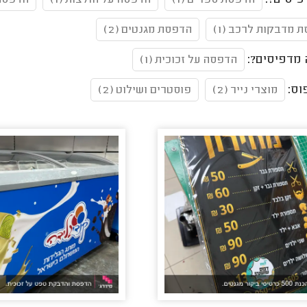
יסים?:
הדפסת ספרים (1)
הדפסה על חולצות (1)
הדפסת פ
 מדבקות לרכב (1)
הדפסת מגנטים (2)
מדפיסים?:
הדפסה על זכוכית (1)
וס:
מוצרי נייר (2)
פוסטרים ושילוט (2)