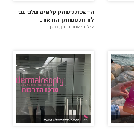
הדפסת משחק קלפים שלם עם
לוחות משחק והוראות.
צילום: אסנת כהן, נופך.