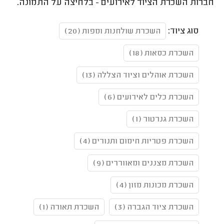
חברות השכרת הציוד לאירועים - בלחיצה על התמונה.
סוג ציוד:
השכרת שולחנות ומפות (20)
השכרת כסאות (18)
השכרת אוהלים וציוד הצללה (13)
השכרת כלים לאירועים (6)
השכרת גנרטור (1)
השכרת פטריות חימום ותנורים (4)
השכרת מצננים ומאווררים (9)
השכרת מכונות מזון (4)
השכרת ציוד הגברה (3)
השכרת תאורה (1)