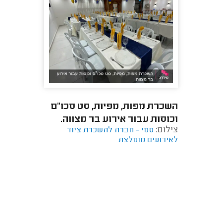
השכרת מפות, מפיות, סט סכו"ם
וכוסות עבור אירוע בר מצווה.
צילום:
סמי - חברה להשכרת ציוד
לאירועים מומלצת