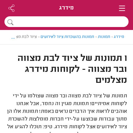
מידרג
...
מידרג
>
תמונות
>
תמונות בהשכרות ציוד לאירועים
>
ציוד לבת מצווה ובר מצ
1 תמונות של ציוד לבת מצווה
ובר מצווה - לקוחות מידרג
מצלמים
תמונות של ציוד לבת מצווה ובר מצווה שצולמו על ידי
לקוחות אמיתיים! תמונות מגזין זה נחמד, אבל אנחנו
אוהבים לראות איך הדברים נראים באמת! תמונות אלו הן
מתוך עבודות שבוצעו על-ידי חברות מומלצות להשכרת
ציוד לאירועים אצל לקוחות מידרג. טיפ: תוכלו להגיע אל