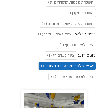
השכרת פלטות ומקררים (3)
השכרת מקרן (1)
השכרת פינות ישיבה ופופים (5)
בבית או לא:
ציוד לאירוע ביתי (2)
ציוד לאירוע בחוץ (1)
סוג אירוע:
ציוד לערב חג (1)
ציוד לבת מצווה ובר מצווה (1)
ציוד לשבעה או אזכרה (3)