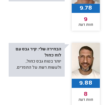
9.78
9
חוות דעת
הבחירה שלי:
קיר גבס עם
לוח כחול
יותר בטוח גבס כחול,
ולעשות רשת על התפרים.
9.88
8
חוות דעת