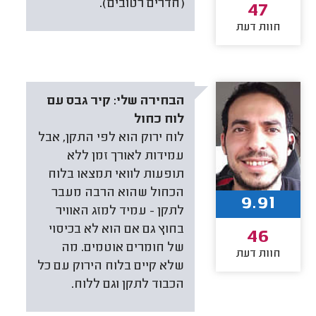
(חדרים רטובים).
47
חוות דעת
הבחירה שלי:
קיר גבס עם
לוח כחול
לוח ירוק הוא לפי התקן, אבל
עמידות לאורך זמן ללא
תופעות לוואי תמצאו בלוח
הכחול שהוא הרבה מעבר
9.91
לתקן - עמיד למזג האוויר
בחוץ גם אם הוא לא בכיסוי
46
של חומרים אוטמים. מה
חוות דעת
שלא קיים בלוח הירוק עם כל
הכבוד לתקן וגם ללוח.