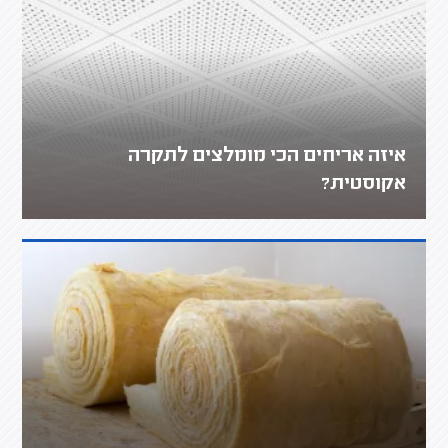
איזה אריחים הכי מומלצים לתקרה
אקוסטית?