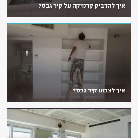
איך להדביק קרמיקה על קיר גבס?
איך לצבוע קיר גבס?