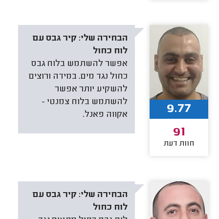
הבחירה שלי:
קיר גבס עם
לוח כחול
אפשר להשתמש בלוח גבס
כחול נגד מים. במידה ורוצים
להשקיע יותר אפשר
להשתמש בלוח צמנטי -
9.77
אקווה פאנל.
91
חוות דעת
הבחירה שלי:
קיר גבס עם
לוח כחול