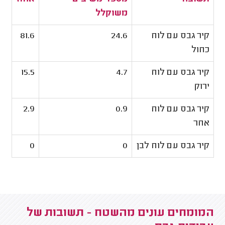
משוקלל
קיר גבס עם לוח
24.6
81.6
כחול
קיר גבס עם לוח
4.7
15.5
ירוק
קיר גבס עם לוח
0.9
2.9
אחר
קיר גבס עם לוח לבן
0
0
המומחים עונים מהשטח - תשובות של