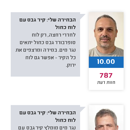
הבחירה שלי:
קיר גבס עם
לוח כחול
לחדרי רחצה, רק לוח
סופרבורד גבס כחול יתאים
נגד מים. במידה ומרצפים את
כל הקיר - אפשר גם לוח
10.00
ירוק.
787
חוות דעת
הבחירה שלי:
קיר גבס עם
לוח כחול
נגד מים מומלץ קיר גבס עם