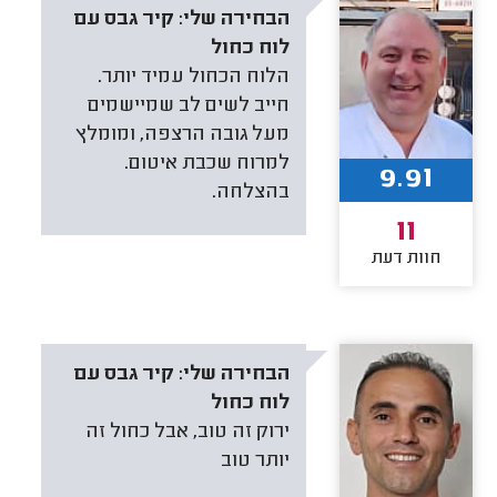
הבחירה שלי:
קיר גבס עם
לוח כחול
הלוח הכחול עמיד יותר.
חייב לשים לב שמיישמים
מעל גובה הרצפה, ומומלץ
למרוח שכבת איטום.
9.91
בהצלחה.
11
חוות דעת
הבחירה שלי:
קיר גבס עם
לוח כחול
ירוק זה טוב, אבל כחול זה
יותר טוב