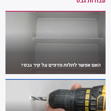
עבודות גבס
האם אפשר לתלות מדפים על קיר גבס?