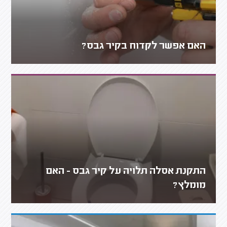
האם אפשר לקדוח בקיר גבס?
התקנת אסלה תלויה על קיר גבס - האם
מומלץ?