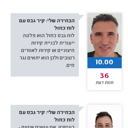
הבחירה שלי:
קיר גבס עם
לוח כחול
לוח גבס כחול הוא פלטה
ייעודית לבניית קירות
חיצוניים או קירות לאזורים
רטובים ולכן הוא יתאים נגד
10.00
מים.
36
חוות דעת
הבחירה שלי:
קיר גבס עם
לוח כחול
בעיקרון, אם עושים איטום -