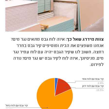
צוות מידרג
שאל כך:
איזה לוח גבס מתאים נגד מים?
אנחנו משפצים את הבית ומוסיפים קיר גבס בחדר
רחצה. חשוב לנו שקיר הגבס יהיה עם לוח עמיד נגד
מים. מניסיונך, איזה לוח לקיר גבס יש נגד מים? נודה
לפירוט.
קיר גבס עם לוח אחר
2.9%
קיר גבס עם לוח ירוק
15.5%
קיר גבס עם לוח כחול