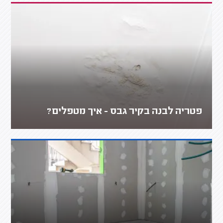
פטריה לבנה בקיר גבס - איך מטפלים?