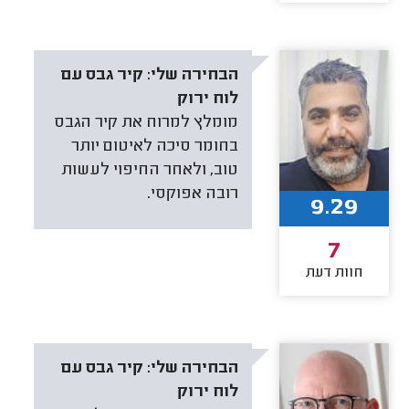
הבחירה שלי:
קיר גבס עם
לוח ירוק
מומלץ למרוח את קיר הגבס
בחומר סיכה לאיטום יותר
טוב, ולאחר החיפוי לעשות
רובה אפוקסי.
9.29
7
חוות דעת
הבחירה שלי:
קיר גבס עם
לוח ירוק