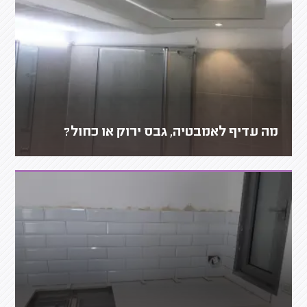
מה עדיף לאמבטיה, גבס ירוק או כחול?