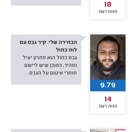
18
חוות דעת
הבחירה שלי:
קיר גבס עם
לוח כחול
גבס כחול הוא פתרון יעיל
ומהיר, כמובן שיש ליישם
חומרי איטום על הגבס.
9.79
14
חוות דעת