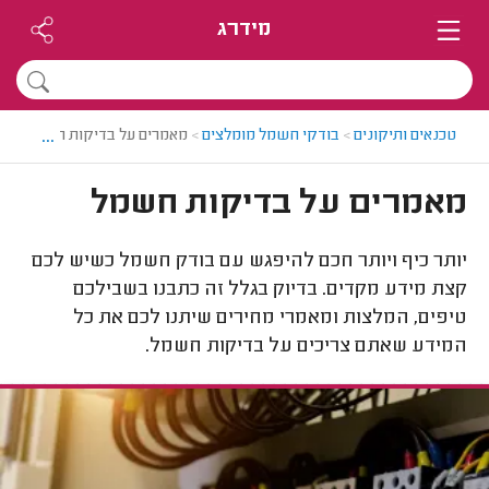
מידרג
...
טכנאים ותיקונים
>
בודקי חשמל מומלצים
>
מאמרים על בדיקות חשמל
מאמרים על בדיקות חשמל
יותר כיף ויותר חכם להיפגש עם בודק חשמל כשיש לכם
קצת מידע מקדים. בדיוק בגלל זה כתבנו בשבילכם
טיפים, המלצות ומאמרי מחירים שיתנו לכם את כל
המידע שאתם צריכים על בדיקות חשמל.