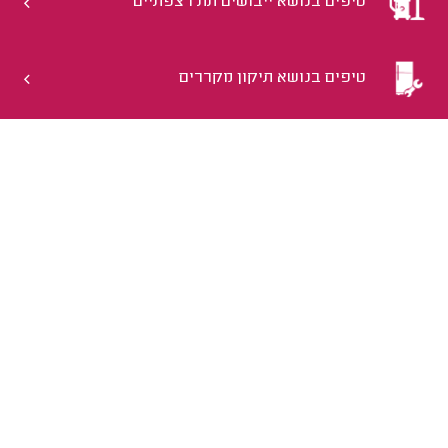
טיפים בנושא ייבושים תת רצפתיים
טיפים בנושא תיקון מקררים