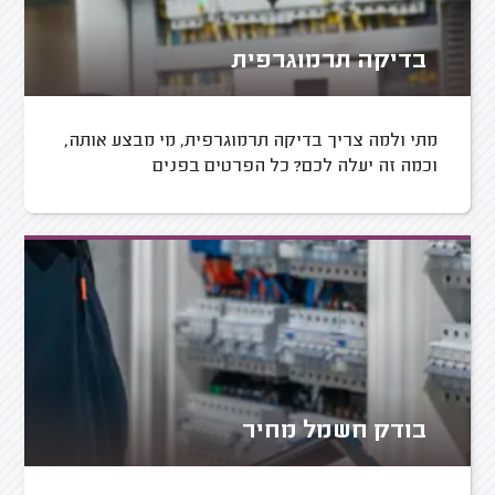
בדיקה תרמוגרפית
מתי ולמה צריך בדיקה תרמוגרפית, מי מבצע אותה,
וכמה זה יעלה לכם? כל הפרטים בפנים
בודק חשמל מחיר