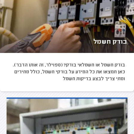
בודק חשמל
בודק חשמל או חשמלאי בודק? (ספוילר, זה אותו הדבר).
כאן תמצאו את כל המידע על בודקי חשמל, כולל מחירים
ומתי צריך לבצע בדיקות חשמל