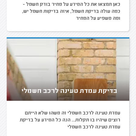
כאן תמצאו את כל המידע על מחיר בודק חשמל -
כמה עולה בדיקת חשמל, איזה בדיקות חשמל יש,
ומה משפיע על המחיר
בדיקת עמדת טעינה לרכב חשמלי
עמדת טעינה לרכב חשמלי זה משהו שלא הייתם
רוצים שיהיו בו תקלות... הנה כל המידע על בדיקת
עמדת טעינה לרכב חשמלי