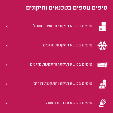
טיפים נוספים ב
טכנאים ותיקונים
טיפים בנושא תיקוני מכשירי חשמל
טיפים בנושא התקנות מזגנים
טיפים בנושא תיקוני והתקנות מזגנים
טיפים בנושא תיקון והתקנות דודים
טיפים בנושא עבודות חשמל