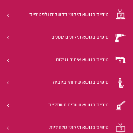
טיפים בנושא תיקוני מחשבים ולפטופים
טיפים בנושא תיקונים קטנים
טיפים בנושא איתור נזילות
טיפים בנושא שירותי ביובית
טיפים בנושא שערים חשמליים
טיפים בנושא תיקוני טלוויזיות