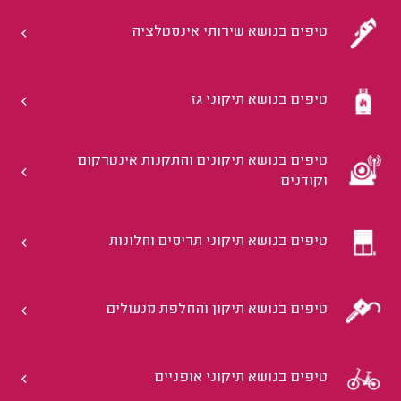
טיפים בנושא שירותי אינסטלציה
טיפים בנושא תיקוני גז
טיפים בנושא תיקונים והתקנות אינטרקום
וקודנים
טיפים בנושא תיקוני תריסים וחלונות
טיפים בנושא תיקון והחלפת מנעולים
טיפים בנושא תיקוני אופניים