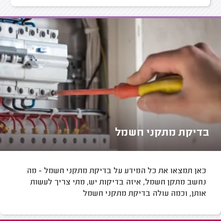
בדיקת מתקני חשמל
כאן תמצאו את כל המידע על בדיקת מתקני חשמל - מה
נחשב מתקן חשמל, איזה בדיקות יש, מתי צריך לעשות
אותן, וכמה עולה בדיקת מתקני חשמל