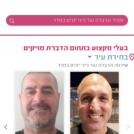
בעלי מקצוע בתחום הדברת מזיקים
בחירת עיר
שירות: הדברה נגד כיני יונים בחדר