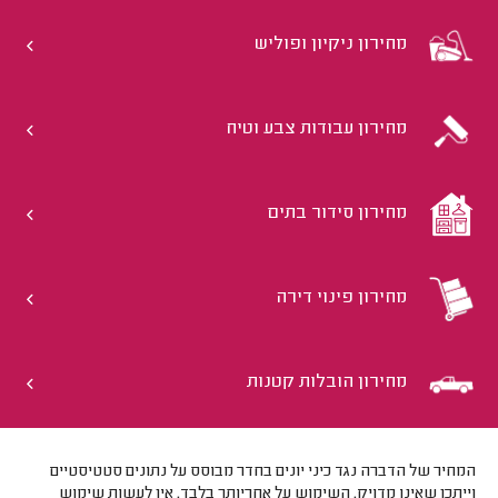
מחירון ניקיון ופוליש
מחירון עבודות צבע וטיח
מחירון סידור בתים
מחירון פינוי דירה
מחירון הובלות קטנות
המחיר של הדברה נגד כיני יונים בחדר מבוסס על נתונים סטטיסטיים
וייתכן שאינו מדויק. השימוש על אחריותך בלבד. אין לעשות שימוש