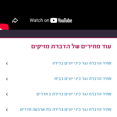
עוד מחירים של הדברת מזיקים
מחיר הדברה נגד כיני יונים בדירה
מחיר הדברה נגד כיני יונים בבית
מחיר הדברה נגד כיני יונים בדירת 2 חדרים
מחיר הדברה נגד כיני יונים בדירה בת ארבעה חדרים