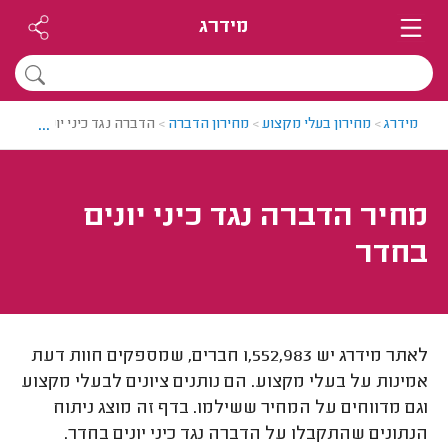
מידרג
...
מידרג
>
מחירון בעלי מקצוע
>
מחירון הדברה
>
הדברה נגד כיני יונים בחדר
מחיר הדברה נגד כיני יונים
בחדר
לאתר מידרג יש 1,552,983 חברים, שמספקים חוות דעת
אמינות על בעלי מקצוע. הם נותנים ציונים לבעלי מקצוע
וגם מדווחים על המחיר ששילמו. בדף זה מוצג ניתוח
הנתונים שהתקבלו על הדברה נגד כיני יונים בחדר.