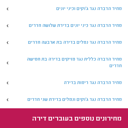
מחיר הדברה נגד ג'וקים וכיני יונים
מחיר הדברה נגד כיני יונים בדירת שלושה חדרים
מחיר הדברה נגד נמלים בדירה בת ארבעה חדרים
מחיר הדברה כללית נגד מזיקים בדירה בת חמישה
חדרים
מחיר הדברה נגד רימות בדירה
מחיר הדברה נגד ג'וקים ונמלים בדירת שני חדרים
מחירונים נוספים ב
עוברים דירה