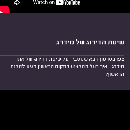
שיטת הדירוג של מידרג
צפו בסרטון הבא שמסביר על שיטת הדירוג של אתר
מידרג - איך בעל המקצוע במקום הראשון הגיע למקום
הראשון?