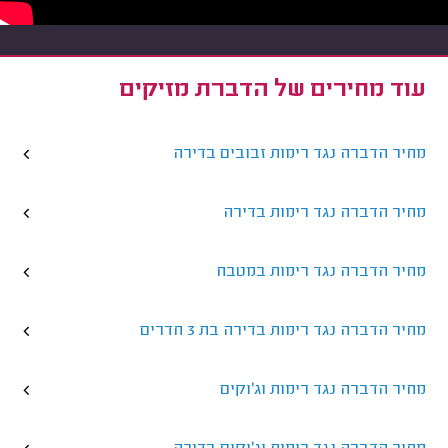
עוד מחירים של הדברת מזיקים
מחיר הדברה נגד רימות זבובים בדירה
מחיר הדברה נגד רימות בדירה
מחיר הדברה נגד רימות במטבח
מחיר הדברה נגד רימות בדירה בת 3 חדרים
מחיר הדברה נגד רימות וג'וקים