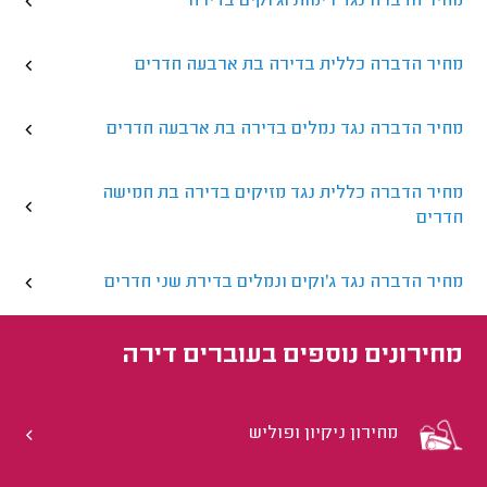
מחיר הדברה נגד רימות וג'וקים בדירה
מחיר הדברה כללית בדירה בת ארבעה חדרים
מחיר הדברה נגד נמלים בדירה בת ארבעה חדרים
מחיר הדברה כללית נגד מזיקים בדירה בת חמישה
חדרים
מחיר הדברה נגד ג'וקים ונמלים בדירת שני חדרים
מחירונים נוספים ב
עוברים דירה
מחירון ניקיון ופוליש