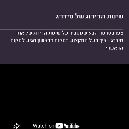
שיטת הדירוג של מידרג
צפו בסרטון הבא שמסביר על שיטת הדירוג של אתר
מידרג - איך בעל המקצוע במקום הראשון הגיע למקום
הראשון?