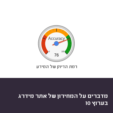
Accuracy
0
100
76
רמת הדיוק של המידע
מדברים על המחירון של אתר מידרג
בערוץ 10