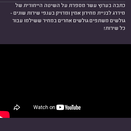
כתבה בערוץ עשר מספרת על השיטה הייחודית של
מידרג לבניית מחירון אמין ומדויק בענפי שירות שונים -
גולשים משתפים גולשים אחרים במחיר ששילמו עבור
כל שירות!