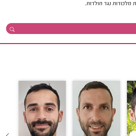
מלכודות נגד חולדות.