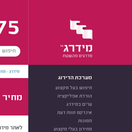
75
מידרג
>
מחי
מערכת הדירוג
חיפוש בעל מקצוע
מחיר 
הורדת אפליקציה
ערים במידרג
אינדקס חוות דעת
תמונות
מחירון בעלי מקצוע