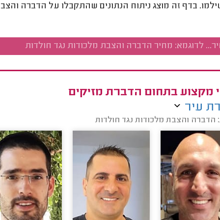
מו. בדף זה מוצג ניתוח הנתונים שהתקבלו על הדברה והצבת 
 מקצוע בתחום הדברת מזיקים
ת עיר
 הדברה והצבת מלכודות נגד חולדות