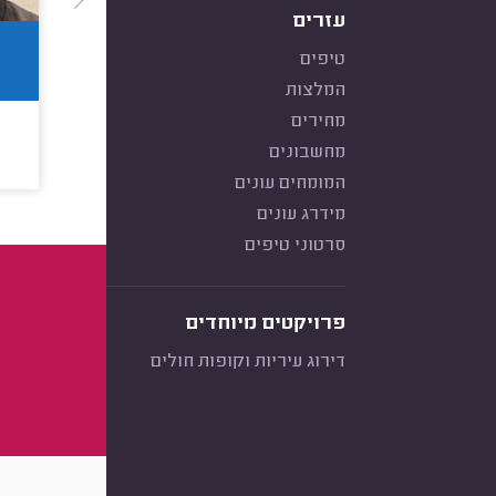
עזרים
טיפים
המלצות
מחירים
מחשבונים
המומחים עונים
מידרג עונים
סרטוני טיפים
פרויקטים מיוחדים
דירוג עיריות וקופות חולים