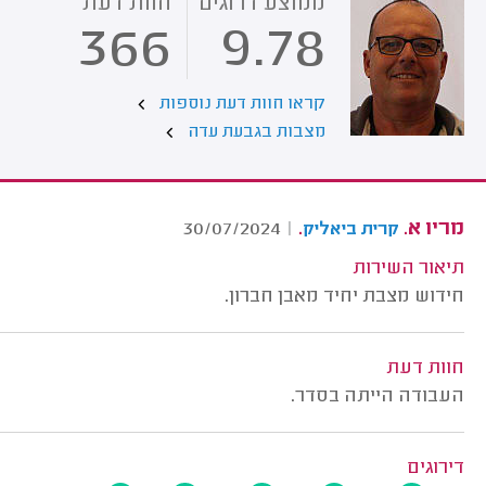
ממוצע דרוגים
חוות דעת
366
9.78
קראו חוות דעת נוספות
מצבות בגבעת עדה
מריו א.
.
30/07/2024
|
קרית ביאליק
תיאור השירות
חידוש מצבת יחיד מאבן חברון.
חוות דעת
העבודה הייתה בסדר.
דירוגים