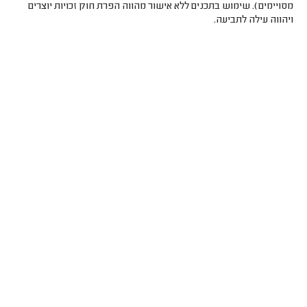
מסויימים). שימוש בתכנים ללא אישור מהווה הפרת חוק זכויות יוצרים
ויהווה עילה לתביעה.