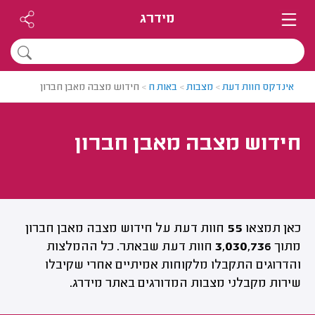
מידרג
אינדקס חוות דעת
>
מצבות
>
באות ח
>
חידוש מצבה מאבן חברון
חידוש מצבה מאבן חברון
כאן תמצאו
55
חוות דעת על חידוש מצבה מאבן חברון
מתוך
3,030,736
חוות דעת שבאתר. כל ההמלצות
והדרוגים התקבלו מלקוחות אמיתיים אחרי שקיבלו
שירות מקבלני מצבות המדורגים באתר מידרג.