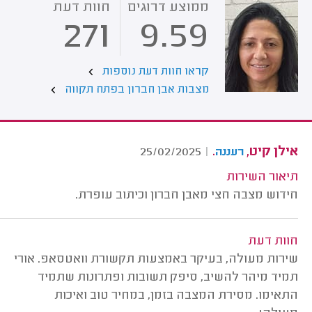
ממוצע דרוגים
חוות דעת
271
9.59
קראו חוות דעת נוספות
מצבות אבן חברון בפתח תקווה
אילן קיט,
.
25/02/2025
|
רעננה
תיאור השירות
חידוש מצבה חצי מאבן חברון וכיתוב עופרת.
חוות דעת
שירות מעולה, בעיקר באמצעות תקשורת וואטסאפ. אורי
תמיד מיהר להשיב, סיפק תשובות ופתרונות שתמיד
התאימו. מסירת המצבה בזמן, במחיר טוב ואיכות