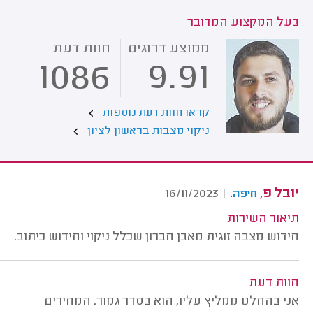
בעל המקצוע המדובר
ממוצע דרוגים
חוות דעת
1086
9.91
קראו חוות דעת נוספות
ניקוי מצבות בראשון לציון
יובל פ,
.
16/11/2023
|
חיפה
תיאור השירות
חידוש מצבה זוגית מאבן חברון שכלל ניקוי וחידוש כיתוב.
חוות דעת
אני בהחלט ממליץ עליו, הוא בסדר גמור. המחירים