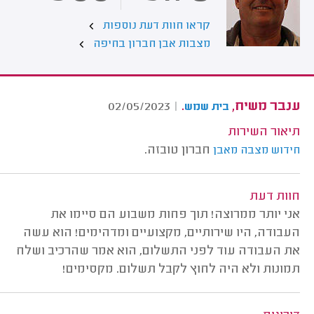
קראו חוות דעת נוספות
מצבות אבן חברון בחיפה
ענבר משיח,
.
02/05/2023
|
בית שמש
תיאור השירות
חברון טובזה.
חידוש מצבה מאבן
חוות דעת
אני יותר ממרוצה! תוך פחות משבוע הם סיימו את
העבודה, היו שירותיים, מקצועיים ומדהימים! הוא עשה
את העבודה עוד לפני התשלום, הוא אמר שהרכיב ושלח
תמונות ולא היה לחוץ לקבל תשלום. מקסימים!