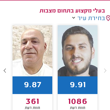
בעלי מקצוע בתחום מצבות
בחירת עיר
9.87
9.91
361
1086
חוות דעת
חוות דעת