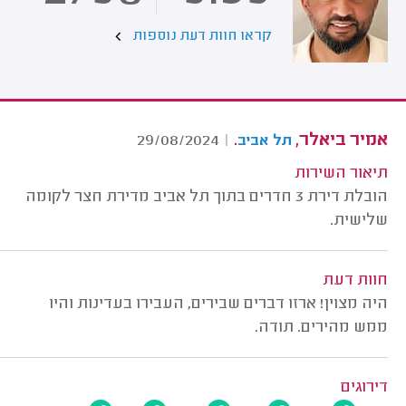
קראו חוות דעת נוספות
אמיר ביאלר,
.
29/08/2024
|
תל אביב
תיאור השירות
הובלת דירת 3 חדרים בתוך תל אביב מדירת חצר לקומה
שלישית.
חוות דעת
היה מצוין! ארזו דברים שבירים, העבירו בעדינות והיו
ממש מהירים. תודה.
דירוגים