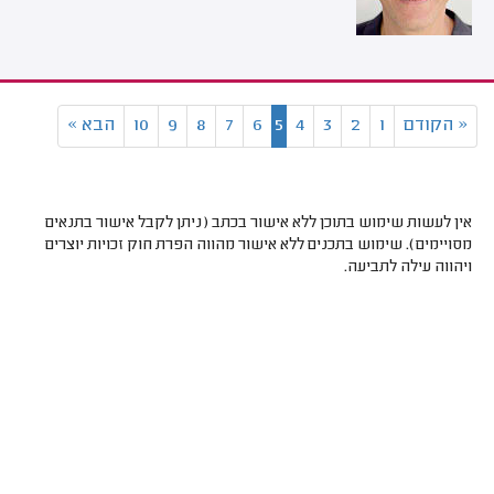
«
הקודם
1
2
3
4
5
6
7
8
9
10
הבא
»
אין לעשות שימוש בתוכן ללא אישור בכתב (ניתן לקבל אישור בתנאים
מסויימים). שימוש בתכנים ללא אישור מהווה הפרת חוק זכויות יוצרים
ויהווה עילה לתביעה.