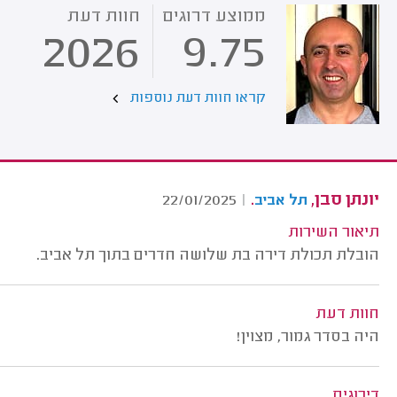
ממוצע דרוגים
חוות דעת
2026
9.75
קראו חוות דעת נוספות
יונתן סבן,
.
22/01/2025
|
תל אביב
תיאור השירות
הובלת תכולת דירה בת שלושה חדרים בתוך תל אביב.
חוות דעת
היה בסדר גמור, מצוין!
דירוגים