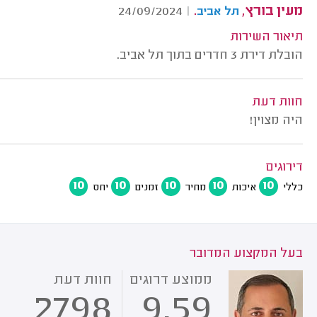
מעין בורץ,
.
24/09/2024
|
תל אביב
תיאור השירות
הובלת דירת 3 חדרים בתוך תל אביב.
חוות דעת
היה מצוין!
דירוגים
10
10
10
10
10
כללי
איכות
מחיר
זמנים
יחס
בעל המקצוע המדובר
ממוצע דרוגים
חוות דעת
2798
9.59