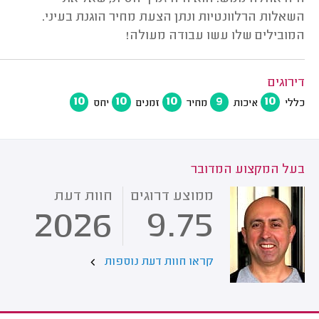
השאלות הרלוונטיות ונתן הצעת מחיר הוגנת בעיני.
המובילים שלו עשו עבודה מעולה!
דירוגים
10
10
10
9
10
כללי
איכות
מחיר
זמנים
יחס
בעל המקצוע המדובר
ממוצע דרוגים
חוות דעת
2026
9.75
קראו חוות דעת נוספות