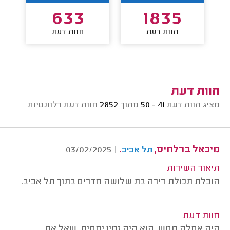
633
1835
חוות דעת
חוות דעת
חוות דעת
מציג חוות דעת
41 - 50
מתוך
2852
חוות דעת רלוונטיות
מיכאל ברלחיס,
.
03/02/2025
|
תל אביב
תיאור השירות
הובלת תכולת דירה בת שלושה חדרים בתוך תל אביב.
חוות דעת
היה אחלה ממש. הוא היה זמין יחסית, שאל את