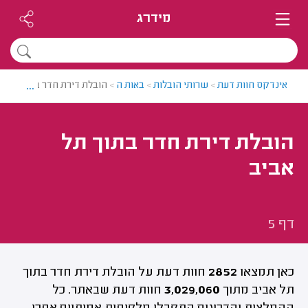
מידרג
...
אינדקס חוות דעת
>
שרותי הובלות
>
באות ה
>
הובלת דירת חדר בתוך תל אבי
הובלת דירת חדר בתוך תל
אביב
דף 5
כאן תמצאו
2852
חוות דעת על הובלת דירת חדר בתוך
תל אביב מתוך
3,029,060
חוות דעת שבאתר. כל