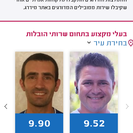
ההמלצות והדרוגים התקבלו מלקוחות אמיתיים אחרי
שקיבלו שירות ממובילים המדורגים באתר מידרג.
בעלי מקצוע בתחום שרותי הובלות
בחירת עיר
9.90
9.52