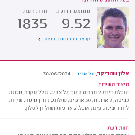
בעל המקצוע המדובר
ממוצע דרוגים
חוות דעת
1835
9.52
קראו חוות דעת נוספות
אלון שטריקר,
.
30/06/2024
|
תל אביב
תיאור השירות
הובלת דירת 2 חדרים בתוך תל אביב, כולל מקרר, מכונת
כביסה, 2 ארונות, 30 ארגזים, שזלונג, מזרון מיטה, שידות
לחדר שינה, פינת אוכל, 2 ארוניות ושולחן לסלון.
חוות דעת