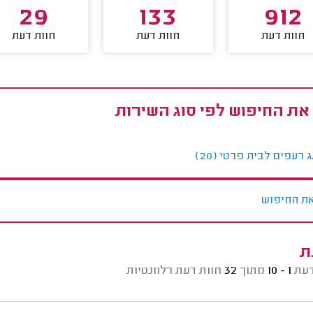
29
133
912
חוות דעת
חוות דעת
חוות דעת
את החיפוש לפי סוג השירות
 רעפים לבית פרטי (20)
ת החיפוש
ת
דעת
1 - 10
מתוך
32
חוות דעת רלוונטיות