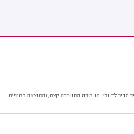
חיר סביר לדעתי. העבודה התעכבה קצת, והתוצאה הסופית