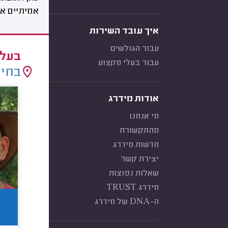
אמיתיים אח
איך עובד השירות
עבור הגולשים
בעלי
עבור בעלי מקצוע
בחיר
אודות מידרג
מי אנחנו
מהתקשורת
חדשות מידרג
יצירת קשר
שאלות נפוצות
מידרג TRUST
ה-DNA של מידרג