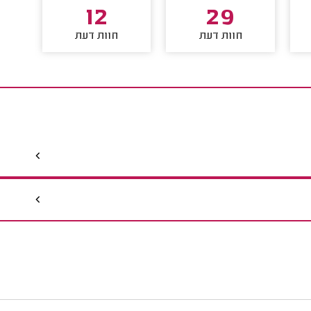
12
29
חוות דעת
חוות דעת