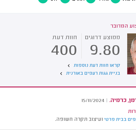
ע המדובר
ממוצע דרוגים
חוות דעת
400
9.80
קראו חוות דעת נוספות
בניית גגות רעפים באורנית
מן, כרמיה.
15/11/2024
|
רות
ועיצוב תקרה חשופה.
פים בבית פרטי