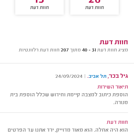
13
26
חוות דעת
חוות דעת
חוות דעת
מציג חוות דעת
31 - 40
מתוך
207
חוות דעת רלוונטיות
גיל בכר,
.
24/09/2024
|
תל אביב
תיאור השירות
הוספת כיתוב למצבה קיימת וחידוש שכלל הוספת בית
מנורה.
חוות דעת
הוא היה אחלה. הוא מאוד מדוייק, ירד אתנו עד הפרטים