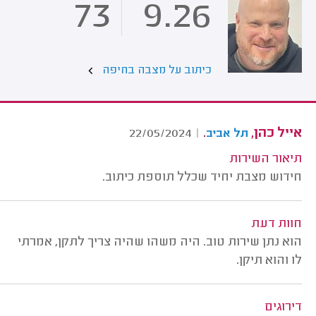
73
9.26
כיתוב על מצבה בחיפה
אייל כהן,
.
22/05/2024
|
תל אביב
תיאור השירות
חידוש מצבת יחיד שכלל תוספת כיתוב.
חוות דעת
הוא נתן שירות טוב. היה משהו שהיה צריך לתקן, אמרתי
לו והוא תיקן.
דירוגים