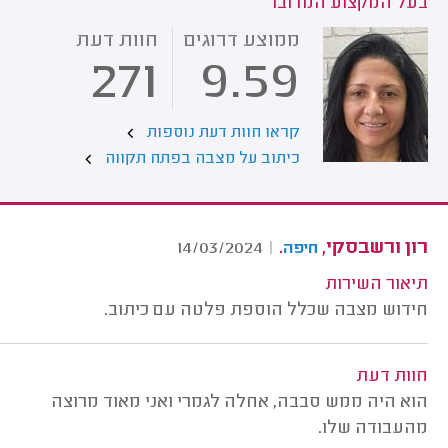
בעל המקצוע המדובר
ממוצע דרוגים
חוות דעת
271
9.59
קראו חוות דעת נוספות
כיתוב על מצבה בפתח תקווה
רון ורשבסקי,
.
14/03/2024
|
חיפה
תיאור השירות
חידוש מצבה שכלל הוספת פלטה עם כיתוב.
חוות דעת
הוא היה ממש סבבה, אחלה לגמרי ואני מאוד מרוצה
מהעבודה שלו.