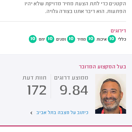
הקטנים כדי לתת הצעת מחיר מדויקת שלא יהיו
הפתעות. הוא דיבר אתנו בצורה גלויה.
דירוגים
10
10
10
10
10
כללי
איכות
מחיר
זמנים
יחס
בעל המקצוע המדובר
ממוצע דרוגים
חוות דעת
172
9.84
כיתוב על מצבה בתל אביב