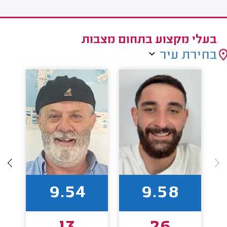
בעלי מקצוע בתחום מצבות
בחירת עיר
9.54
9.58