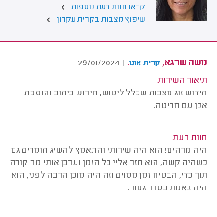
קראו חוות דעת נוספות
שיפוץ מצבות בקרית עקרון
משה שרגא,
.
29/01/2024
|
קרית אונו
תיאור השירות
חידוש זוג מצבות שכלל ליטוש, חידוש כיתוב והוספת
אבן עם חריטה.
חוות דעת
היה מדהים! הוא היה שירותי והתאמץ להשיג חומרים גם
כשהיה קשה, הוא חזר אליי כל הזמן ועדכן אותי מה קורה
תוך כדי, הבטיח זמן מסוים וזה היה מוכן הרבה לפני, הוא
היה באמת בסדר גמור.