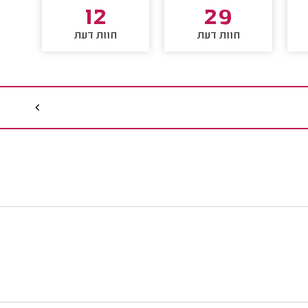
12
29
חוות דעת
חוות דעת