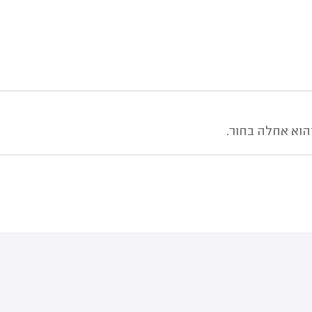
הוא אחלה בחור.