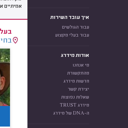
אמיתיים אח
איך עובד השירות
עבור הגולשים
בעלי
עבור בעלי מקצוע
בחיר
אודות מידרג
מי אנחנו
מהתקשורת
חדשות מידרג
יצירת קשר
שאלות נפוצות
מידרג TRUST
ה-DNA של מידרג