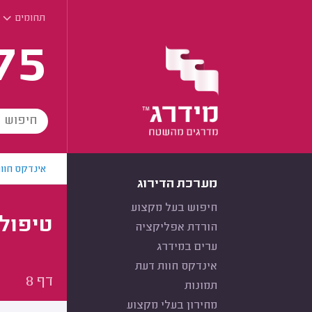
תחומים
75
אינדקס חוו
מערכת הדירוג
חיפוש בעל מקצוע
טיפול 
הורדת אפליקציה
ערים במידרג
אינדקס חוות דעת
דף 8
תמונות
מחירון בעלי מקצוע