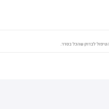
הטיפול לבדוק שהכל בסדר.