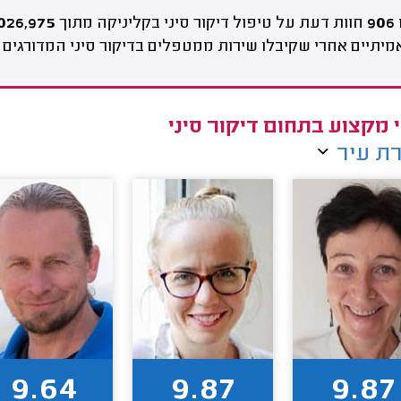
906
חוות דעת על טיפול דיקור סיני בקליניקה מתוך
026,975
יתיים אחרי שקיבלו שירות ממטפלים בדיקור סיני המדורגים 
 מקצוע בתחום דיקור סיני
ת עיר
9.64
9.87
9.87