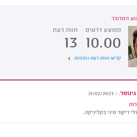
ע המדובר
ממוצע דרוגים
חוות דעת
13
10.00
קראו חוות דעת נוספות
גינוסר.
21/02/2023
|
רות
י דיקור סיני בקליניקה.