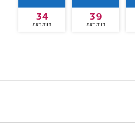
34
39
חוות דעת
חוות דעת