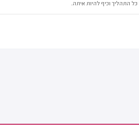
ל התהליך וכיף להיות איתה.