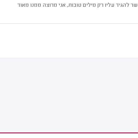
שר להגיד עליו רק מילים טובות, אני מרוצה ממנו מאוד