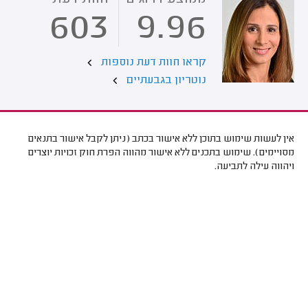
603
9.96
קראו חוות דעת נוספות
נוטריון בגבעתיים
אין לעשות שימוש בתוכן ללא אישור בכתב (ניתן לקבל אישור בתנאים
מסויימים). שימוש בתכנים ללא אישור מהווה הפרת חוק זכויות יוצרים
ויהווה עילה לתביעה.