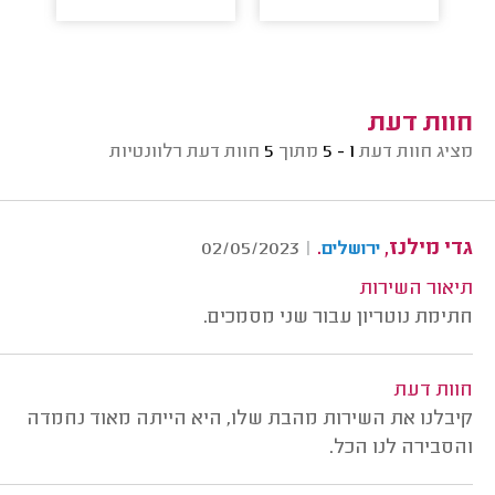
חוות דעת
מציג חוות דעת
1 - 5
מתוך
5
חוות דעת רלוונטיות
גדי מילנז,
.
02/05/2023
|
ירושלים
תיאור השירות
חתימת נוטריון עבור שני מסמכים.
חוות דעת
קיבלנו את השירות מהבת שלו, היא הייתה מאוד נחמדה
והסבירה לנו הכל.