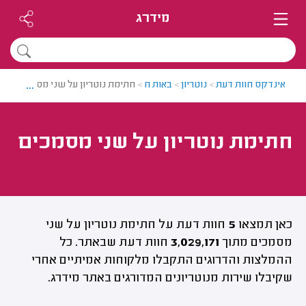
מידרג
...
אינדקס חוות דעת
>
נוטריון
>
באות ח
>
חתימת נוטריון על שני מסמכים
חתימת נוטריון על שני מסמכים
כאן תמצאו
5
חוות דעת על חתימת נוטריון על שני
מסמכים מתוך
3,029,171
חוות דעת שבאתר. כל
ההמלצות והדרוגים התקבלו מלקוחות אמיתיים אחרי
שקיבלו שירות מנוטריונים המדורגים באתר מידרג.