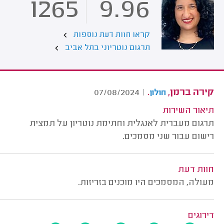
1265
9.96
קראו חוות דעת נוספות
תרגום נוטריוני בתל אביב
קירה ברמן,
.
07/08/2024
|
חולון
תיאור השירות
תרגום מעברית לאנגלית וחתימת נוטריון על תמצית
רישום עבור שני מסמכים.
חוות דעת
מעולה, המסמכים היו מוכנים בזריזות.
דירוגים