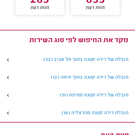
263
633
חוות דעת
חוות דעת
מקד את החיפוש לפי סוג השירות
הובלה של דירה קטנה בתוך תל אביב (32)
הובלה של דירה קטנה בתוך חיפה (12)
הובלה של דירה קטנה מחיפה (31)
הובלת דירה קטנה מהרצליה (16)