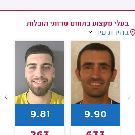
בעלי מקצוע בתחום שרותי הובלות
בחירת עיר
9.81
9.90