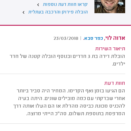
קראו חוות דעת נוספות
הובלה פירוק והרכבה בעתלית
אדוה לוי,
.
23/03/2018
|
כפר סבא
תיאור השירות
הובלת דירה בת 3 חדרים ובנוסף הובלה קטנה של חדר
ילדים.
חוות דעת
הם הגיעו בזמן ואף הקדימו. המחיר היה סביר ביותר
אחרי שבדקתי עם כמה מובילים שונים. היתה בעיה
להכניס מכונת כביסה מהדלת אז הם העלו אותה דרך
המרפסת בתוספת תשלום. סה"כ הייתי מרוצה.