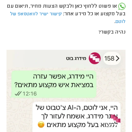
או פשוט ללחוץ כאן ולבקש הצעות מחיר, תיאום עם
בעל מקצוע או כל מידע אחר:
קישור ישיר לוואטסאפ של
.
לוטם
נהיה בקשר?