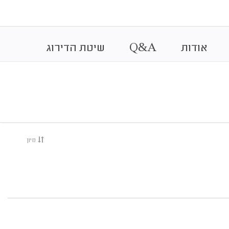
&
אודות
A
Q
שיטת הדירוג
מיון