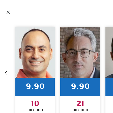
9.90
9.90
10
21
חוות דעת
חוות דעת