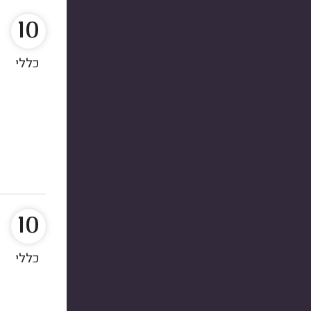
10
כללי
10
כללי