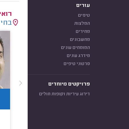
עזרים
רואי
טיפים
בחיר
המלצות
מחירים
מחשבונים
המומחים עונים
מידרג עונים
סרטוני טיפים
פרויקטים מיוחדים
דירוג עיריות וקופות חולים