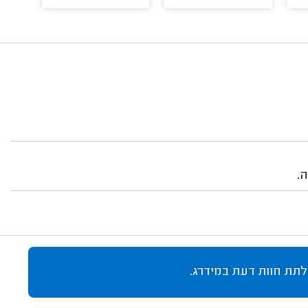
.
לתת חוות דעת במידרג.