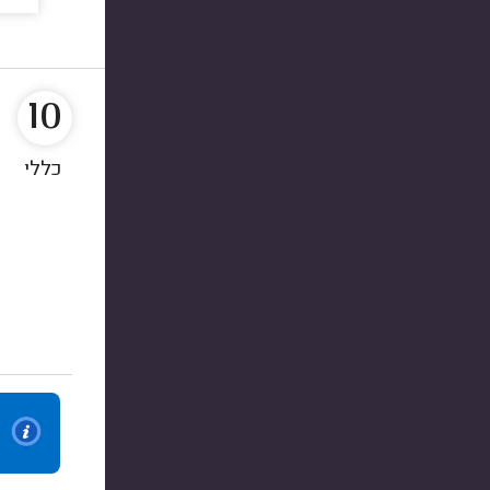
10
כללי