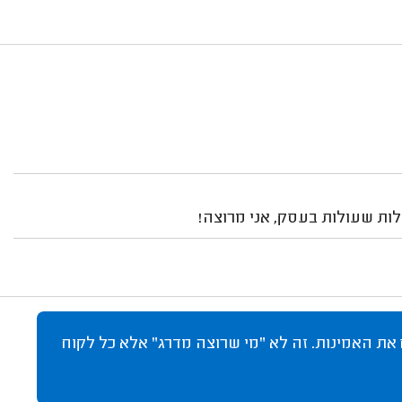
לות שעולות בעסק, אני מרוצה!
 את האמינות. זה לא "מי שרוצה מדרג" אלא כל לקוח