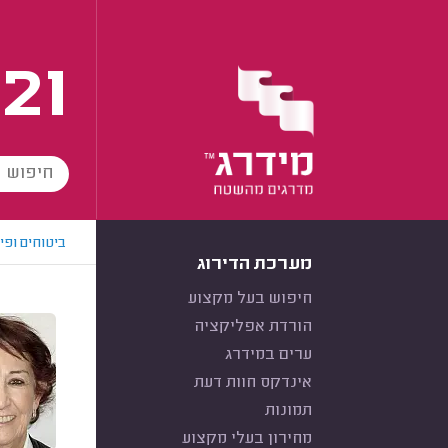
21
ביטוחים ופי
מערכת הדירוג
חיפוש בעל מקצוע
הורדת אפליקציה
ערים במידרג
אינדקס חוות דעת
תמונות
מחירון בעלי מקצוע