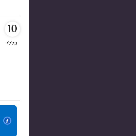
10
כללי