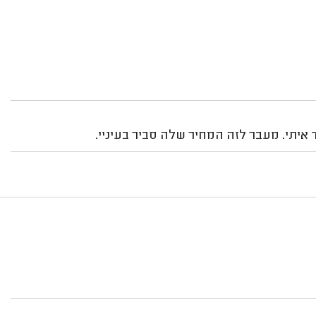
 איתי. מעבר לזה המחיר שלה סביר בעיניי.