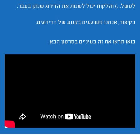
למשל...) והלקוח יכול לשנות את הדירוג שנתן בעבר.
בקיצור, אנחנו משוגעים בקטע של הדירוגים.
בואו תראו את זה בעיניים בסרטון הבא: