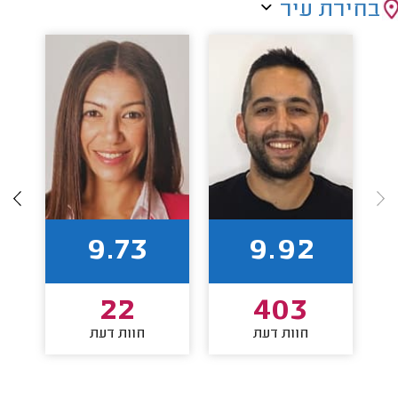
בחירת עיר
9.73
9.92
22
403
חוות דעת
חוות דעת