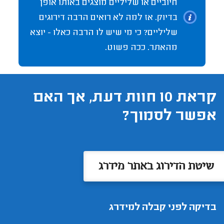
חיוביים או שליליים מוצגים באותו אופן
בדיוק. אז למה לא רואים הרבה דירוגים
שליליים? כי מי שיש לו הרבה כאלו - יוצא
מהאתר. ככה פשוט.
קראת 10 חוות דעת, אך האם
אפשר לסמוך?
שיטת הדירוג באתר מידרג
בדיקה לפני קבלה למידרג