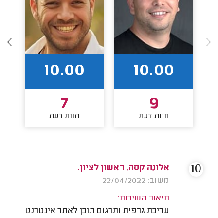
10.00
10.00
7
9
חוות דעת
חוות דעת
10
אלונה קסה, ראשון לציון.
משוב: 22/04/2022
תיאור השירות:
עריכת גרפית ותרגום תוכן לאתר אינטרנט