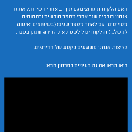
האם הלקוחות מרוצים גם זמן רב אחרי השירות? את זה
אנחנו בודקים שוב אחרי מספר חודשים ובתחומים
מסויימים – גם לאחר מספר שנים! (בשיפוצים ואיטום
למשל...) והלקוח יכול לשנות את הדירוג שנתן בעבר.
בקיצור, אנחנו משוגעים בקטע של הדירוגים.
בואו תראו את זה בעיניים בסרטון הבא: