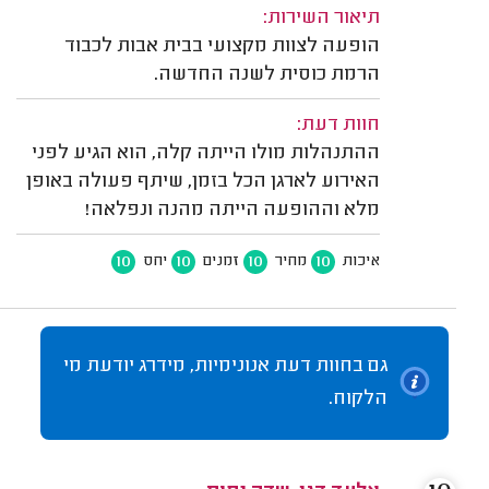
תיאור השירות:
הופעה לצוות מקצועי בבית אבות לכבוד
הרמת כוסית לשנה החדשה.
חוות דעת:
ההתנהלות מולו הייתה קלה, הוא הגיע לפני
האירוע לארגן הכל בזמן, שיתף פעולה באופן
מלא וההופעה הייתה מהנה ונפלאה!
10
10
10
10
איכות
מחיר
זמנים
יחס
גם בחוות דעת אנונימיות, מידרג יודעת מי
הלקוח.