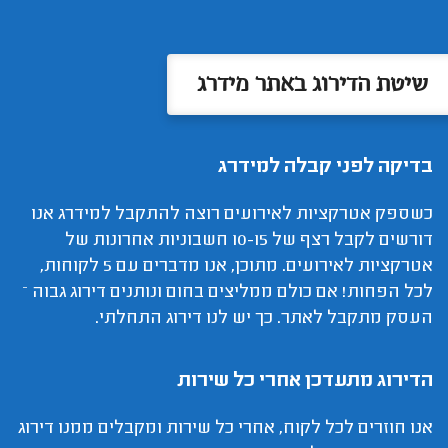
שיטת הדירוג באתר מידרג
בדיקה לפני קבלה למידרג
כשספק אטרקציות לאירועים רוצה להתקבל למידרג אנו
דורשים לקבל רצף של 10-15 חשבוניות אחרונות של
אטרקציות לאירועים. מתוכן, אנו מדברים עם 5 לקוחות,
לכל הפחות! אם כולם ממליצים בחום ונותנים דירוג גבוה –
העסק מתקבל לאתר. כך יש לנו דירוג התחלתי.
הדירוג מתעדכן אחרי כל שירות
אנו חוזרים לכל לקוח, אחרי כל שירות ומקבלים ממנו דירוג