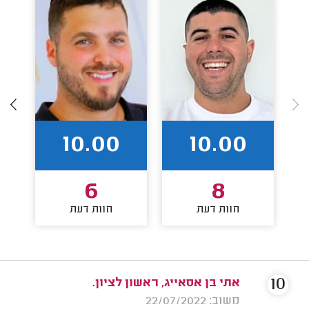
10.00
10.00
6
8
חוות דעת
חוות דעת
10
אתי בן אסאייג, ראשון לציון.
משוב: 22/07/2022