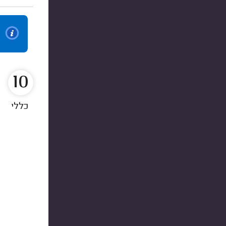
10
כללי