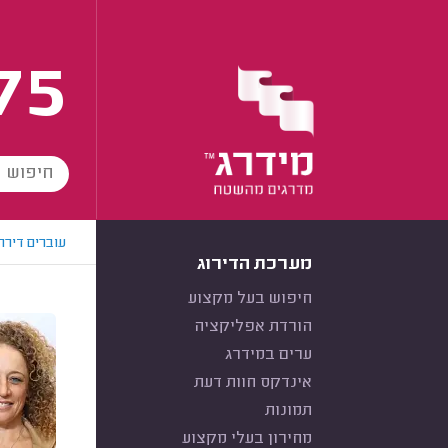
75
עוברים דירה
מערכת הדירוג
חיפוש בעל מקצוע
הורדת אפליקציה
ערים במידרג
אינדקס חוות דעת
תמונות
מחירון בעלי מקצוע