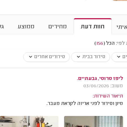
חוות דעת
מחירים
ממוצע
גל
יתי
 לפי:
הכל
(
156
)
ים
סידור בבית
סידורים אחרים
ליפז סרוסי, גבעתיים.
משוב: 03/06/2026
תיאור השירות:
מיון וסידור לפני אריזה לקראת מעבר.