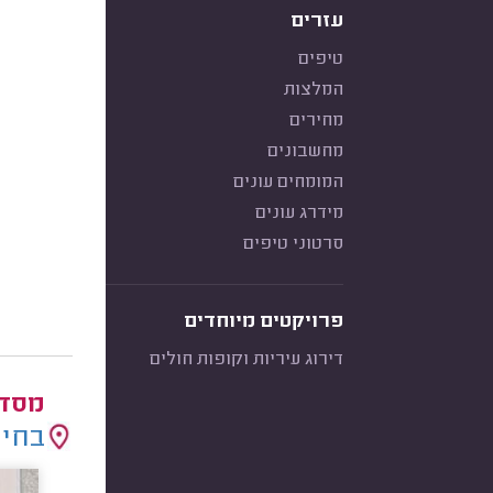
עזרים
טיפים
המלצות
מחירים
מחשבונים
המומחים עונים
מידרג עונים
סרטוני טיפים
פרויקטים מיוחדים
דירוג עיריות וקופות חולים
מסדר
בחיר