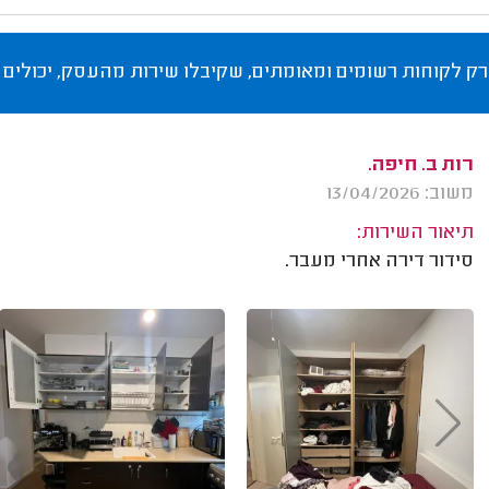
רק לקוחות רשומים ומאומתים, שקיבלו שירות מהעסק, יכולים 
רות ב. חיפה.
משוב: 13/04/2026
תיאור השירות:
סידור דירה אחרי מעבר.