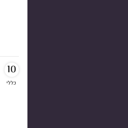
10
כללי