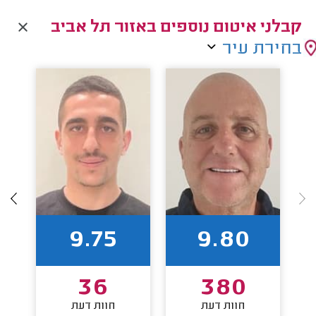
קבלני איטום נוספים באזור תל אביב
בחירת עיר
9.75
9.80
36
380
חוות דעת
חוות דעת