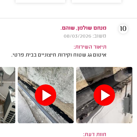
10
מנחם שולמן, שוהם.
משוב: 08/03/2026
תיאור השירות:
איטום גג שטוח וקירות חיצוניים בבית פרטי.
חוות דעת: