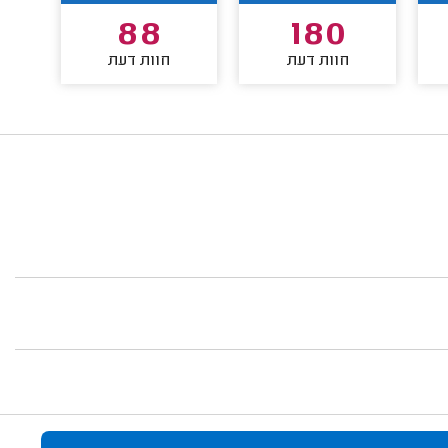
88
180
חוות דעת
חוות דעת