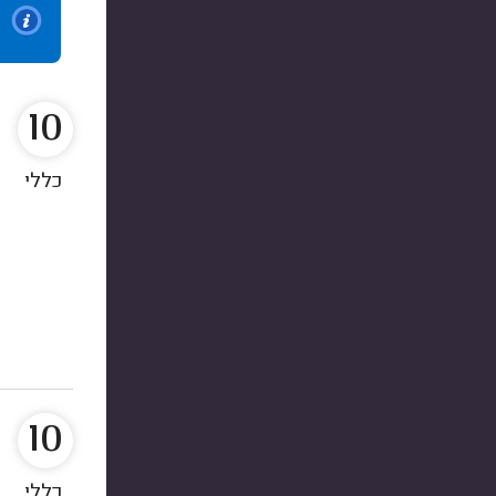
10
כללי
10
כללי