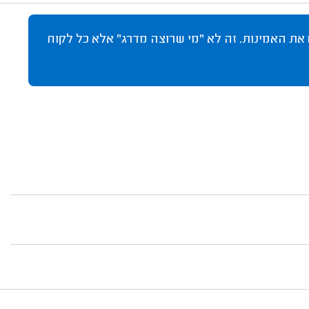
 את האמינות. זה לא "מי שרוצה מדרג" אלא כל לקוח