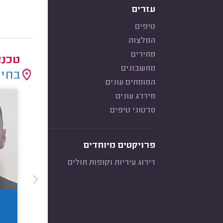
עזרים
טיפים
המלצות
מחירים
טכנא
מחשבונים
בחיר
המומחים עונים
מידרג עונים
סרטוני טיפים
פרויקטים מיוחדים
דירוג עיריות וקופות חולים