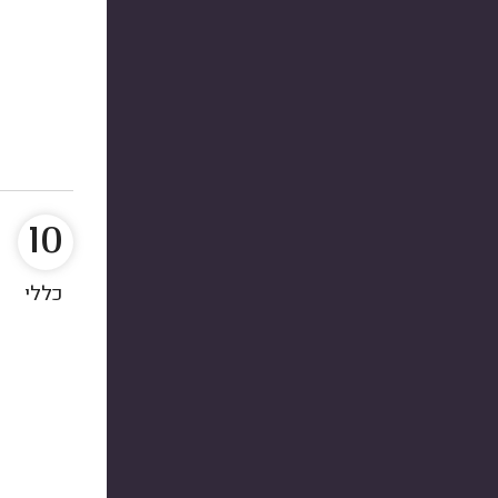
10
כללי