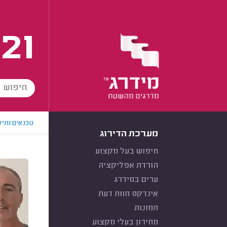
21
טכנאים ותיק
מערכת הדירוג
חיפוש בעל מקצוע
הורדת אפליקציה
ערים במידרג
אינדקס חוות דעת
תמונות
מחירון בעלי מקצוע