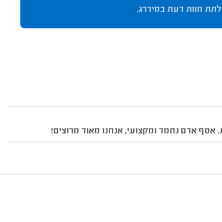
לתת חוות דעת במידרג.
 אסף אדם נחמד ומקצועי, אנחנו מאוד מרוצים!