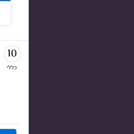
10
כללי