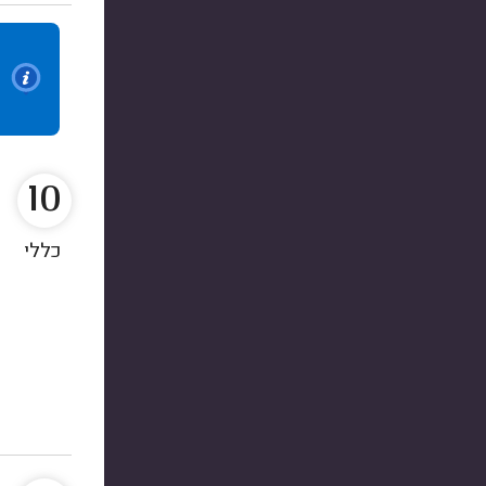
10
כללי