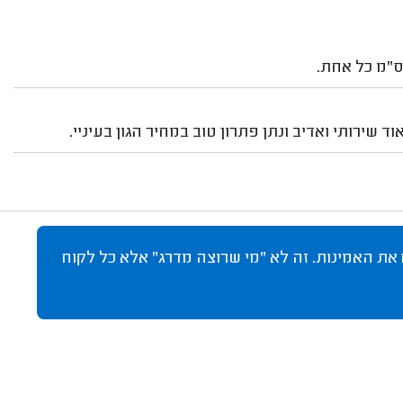
ירותי ואדיב ונתן פתרון טוב במחיר הגון בעיניי.
 את האמינות. זה לא "מי שרוצה מדרג" אלא כל לקוח