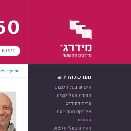
60
שיפוץ ועיצו
מערכת הדירוג
חיפוש בעל מקצוע
הורדת אפליקציה
ערים במידרג
אינדקס חוות דעת
תמונות
מחירון בעלי מקצוע