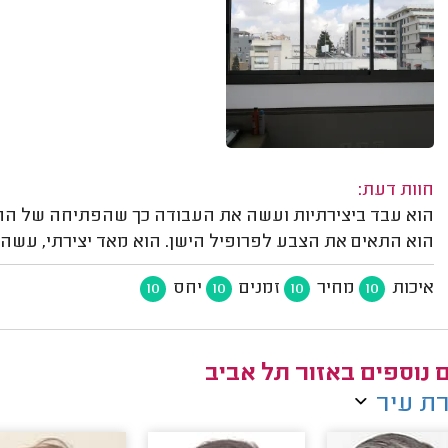
חוות דעת:
הוא עבד ביצירתיות ועשה את העבודה כך שהפתיחה של החלון 
הוא התאים את הצבע לפרופיל הישן. הוא מאד יצירתי, עשה ע
איכות
מחיר
זמנים
יחס
10
10
10
10
ם נוספים באזור תל אביב
ת עיר