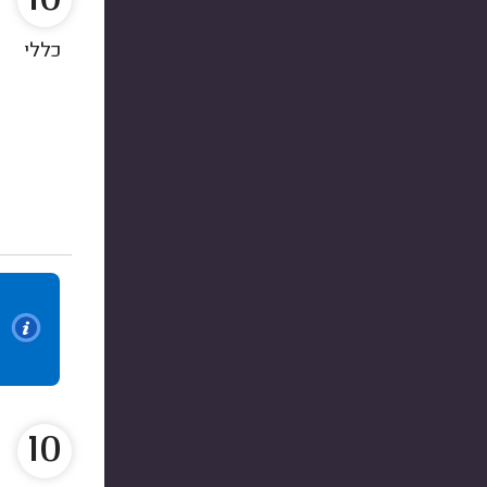
כללי
10