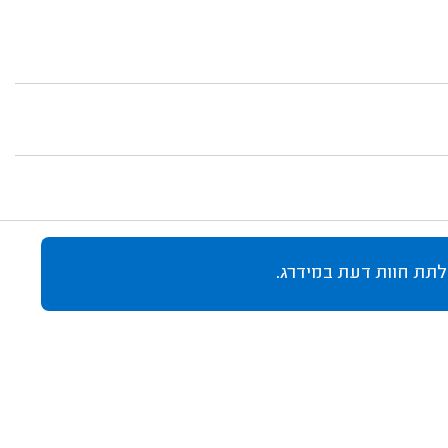
לתת חוות דעת במידרג.