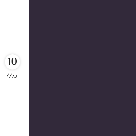
10
כללי