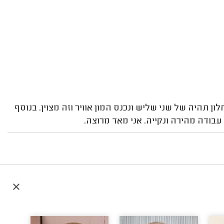
תהיה של שני שליש ונכנס המון אוויר וזה מצוין. בנוסף
בודה מהירה ונקייה. אני מאד מרוצה.