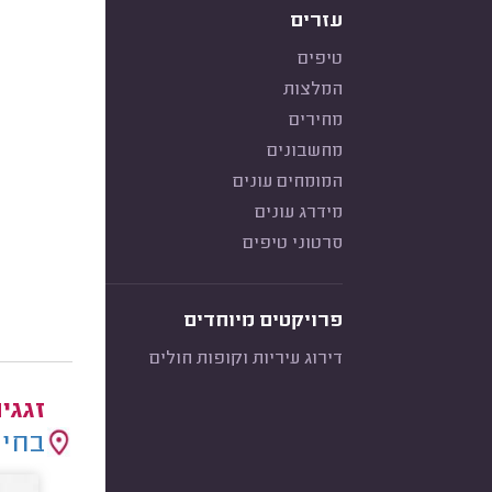
עזרים
טיפים
המלצות
מחירים
מחשבונים
המומחים עונים
מידרג עונים
סרטוני טיפים
פרויקטים מיוחדים
דירוג עיריות וקופות חולים
זגגי
בחיר