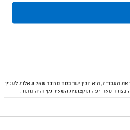
 את העבודה, הוא הבין ישר במה מדובר שאל שאלות לעניין
ה בצורה מאוד יפה ומקצועית השאיר נקי והיה נחמד.