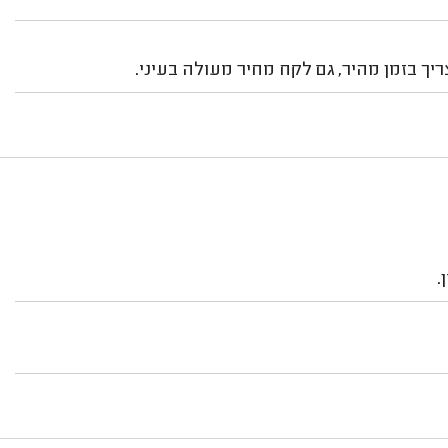
ך בזמן מהיר, גם לקח מחיר מעולה בעיני.
.