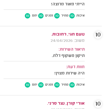
הייתי מאוד מרוצה!
10
10
10
10
איכות
מחיר
זמנים
יחס
10
נועם חגי, רחובות.
משוב: 24/04/2026
תיאור השירות:
תיקון משקוף דלת.
חוות דעת:
היה שירות מצוין!
10
10
10
10
איכות
מחיר
זמנים
יחס
10
אורי קורן, נצר סרני.