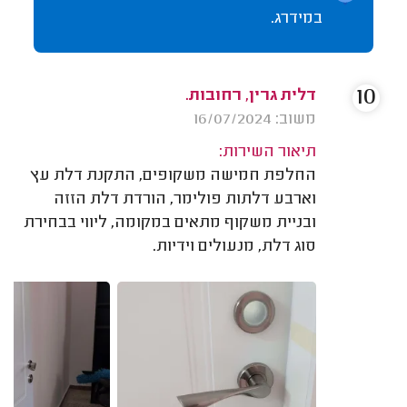
במידרג.
10
דלית גרין, רחובות.
משוב: 16/07/2024
תיאור השירות:
החלפת חמישה משקופים, התקנת דלת עץ
וארבע דלתות פולימר, הורדת דלת הזזה
ובניית משקוף מתאים במקומה, ליווי בבחירת
סוג דלת, מנעולים וידיות.