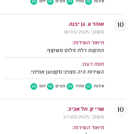
10
10
10
10
איכות
מחיר
זמנים
יחס
10
אוהד ע. גן יבנה.
משוב: 18/03/2025
תיאור השירות:
התקנת דלת פלוס משקוף.
חוות דעת:
השירות היה מצוין! מקצוען אמיתי.
10
10
10
10
איכות
מחיר
זמנים
יחס
10
שרי ק. תל אביב.
משוב: 27/02/2025
תיאור השירות: