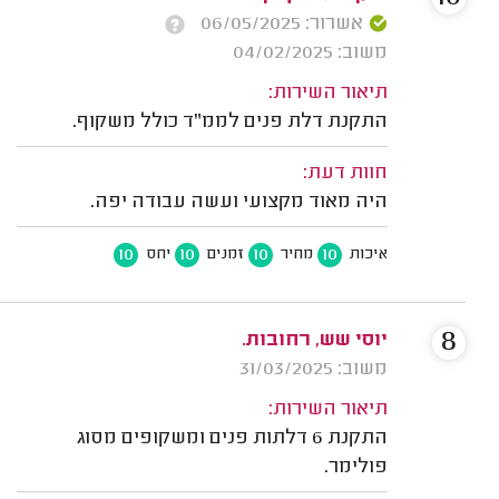
אשרור: 06/05/2025
משוב: 04/02/2025
תיאור השירות:
התקנת דלת פנים לממ"ד כולל משקוף.
חוות דעת:
היה מאוד מקצועי ועשה עבודה יפה.
10
10
10
10
איכות
מחיר
זמנים
יחס
8
יוסי שש, רחובות.
משוב: 31/03/2025
תיאור השירות:
התקנת 6 דלתות פנים ומשקופים מסוג
פולימר.