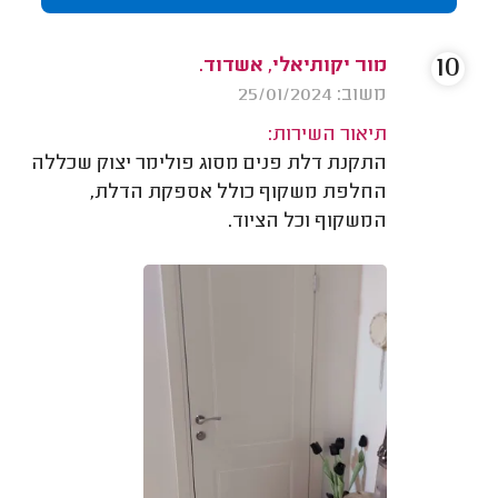
10
מור יקותיאלי, אשדוד.
משוב: 25/01/2024
תיאור השירות:
התקנת דלת פנים מסוג פולימר יצוק שכללה
החלפת משקוף כולל אספקת הדלת,
המשקוף וכל הציוד.