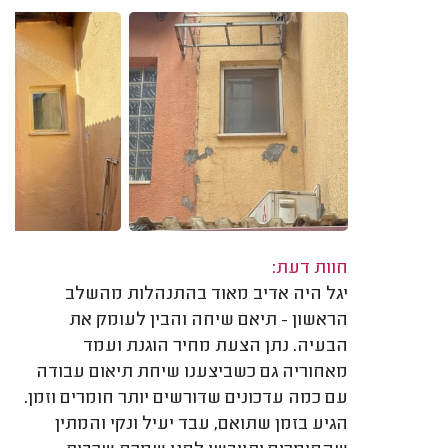
חוות דעת:
יגל היה אדיב מאוד בהתנהלות מהשלב
הראשון - תיאם שיחה והבין לעומק את
הבעיה. נתן הצעת מחיר הוגנת ועמד
מאחוריה גם כשביצענו שיחת תיאום עבודה
עם כמה עדכונים שדורשים יותר חומרים וזמן.
הגיע בזמן שתואם, עבד יעיל ונקי והמתין