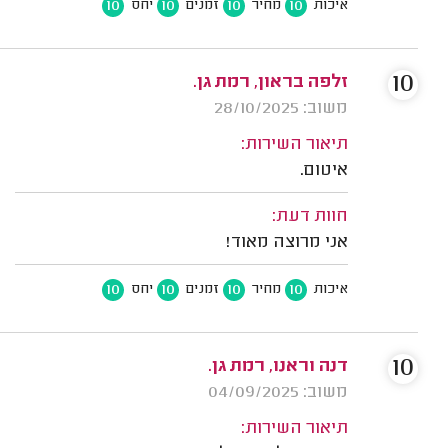
10
10
10
10
איכות
מחיר
זמנים
יחס
10
זלפה בראון, רמת גן.
משוב: 28/10/2025
תיאור השירות:
איטום.
חוות דעת:
אני מרוצה מאוד!
10
10
10
10
איכות
מחיר
זמנים
יחס
10
דנה וראנו, רמת גן.
משוב: 04/09/2025
תיאור השירות: