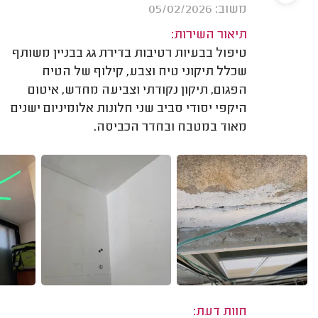
משוב: 05/02/2026
תיאור השירות:
טיפול בבעיות רטיבות בדירת גג בבניין משותף
שכלל תיקוני טיח וצבע, קילוף של הטיח
הפגום, תיקון נקודתי וצביעה מחדש, איטום
היקפי יסודי סביב שני חלונות אלומיניום ישנים
מאוד במטבח ובחדר הכביסה.
חוות דעת: