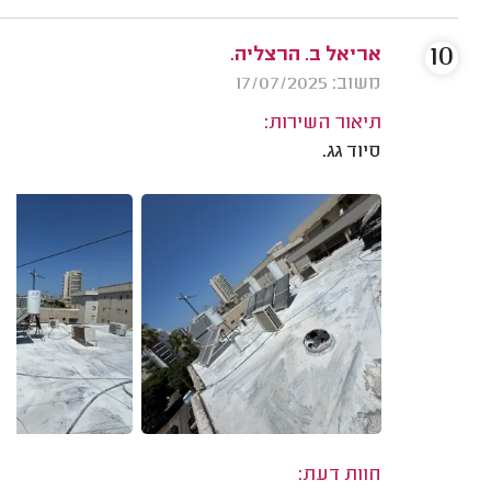
10
אריאל ב. הרצליה.
משוב: 17/07/2025
תיאור השירות:
סיוד גג.
חוות דעת: