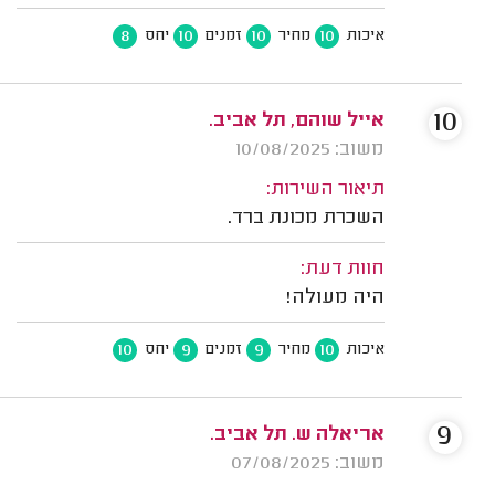
8
10
10
10
איכות
מחיר
זמנים
יחס
10
אייל שוהם, תל אביב.
משוב: 10/08/2025
תיאור השירות:
השכרת מכונת ברד.
חוות דעת:
היה מעולה!
10
9
9
10
איכות
מחיר
זמנים
יחס
9
אריאלה ש. תל אביב.
משוב: 07/08/2025