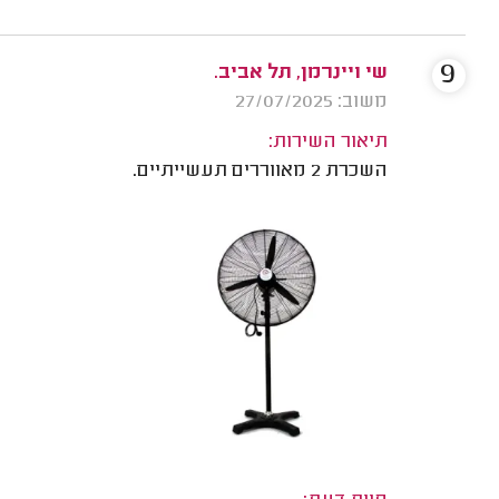
9
שי ויינרמן, תל אביב.
משוב: 27/07/2025
תיאור השירות:
השכרת 2 מאווררים תעשייתיים.