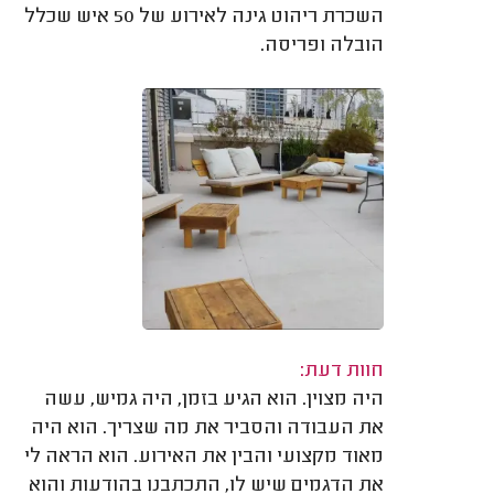
השכרת ריהוט גינה לאירוע של 50 איש שכלל
הובלה ופריסה.
חוות דעת:
היה מצוין. הוא הגיע בזמן, היה גמיש, עשה
את העבודה והסביר את מה שצריך. הוא היה
מאוד מקצועי והבין את האירוע. הוא הראה לי
את הדגמים שיש לו, התכתבנו בהודעות והוא