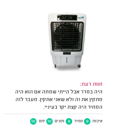
חוות דעת:
היה בסדר אבל הייתי שמחה אם הוא היה
מתקין את זה ולא שאני אתקין. מעבר לזה
המחיר היה קצת יקר בעיניי.
10
10
8
8
איכות
מחיר
זמנים
יחס