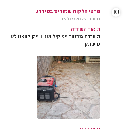
10
פרטי הלקוח שמורים במידרג
משוב: 03/07/2025
תיאור השירות:
השכרת גנרטור 3.5 קילוואט ו-5 קילוואט לא
מושתק.