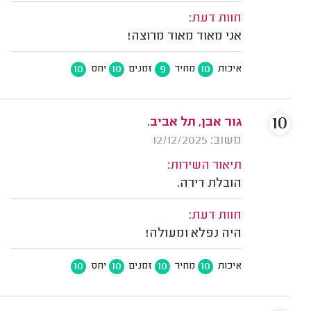
חוות דעת:
אני מאוד מאוד מרוצה!
10
10
9
10
איכות
מחיר
זמנים
יחס
10
גור אבן, תל אביב.
משוב: 12/12/2025
תיאור השירות:
הובלת דירה.
חוות דעת:
היה נפלא ומעולה!
10
10
10
10
איכות
מחיר
זמנים
יחס