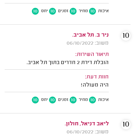
10
10
10
10
איכות
מחיר
זמנים
יחס
10
ניר ב. תל אביב.
משוב: 06/10/2022
תיאור השירות:
הובלת דירת 2 חדרים בתוך תל אביב.
חוות דעת:
היה מעולה!
10
10
10
10
איכות
מחיר
זמנים
יחס
10
ליאב דניאל, חולון.
משוב: 06/10/2022