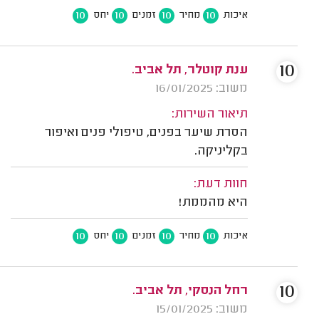
10
10
10
10
איכות
מחיר
זמנים
יחס
10
ענת קוטלר, תל אביב.
משוב: 16/01/2025
תיאור השירות:
הסרת שיער בפנים, טיפולי פנים ואיפור
בקליניקה.
חוות דעת:
היא מהממת!
10
10
10
10
איכות
מחיר
זמנים
יחס
10
רחל הנסקי, תל אביב.
משוב: 15/01/2025