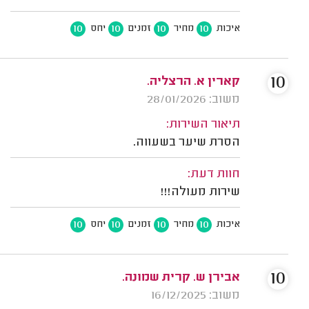
10
10
10
10
איכות
מחיר
זמנים
יחס
10
קארין א. הרצליה.
משוב: 28/01/2026
תיאור השירות:
הסרת שיער בשעווה.
חוות דעת:
שירות מעולה!!!
10
10
10
10
איכות
מחיר
זמנים
יחס
10
אבירן ש. קרית שמונה.
משוב: 16/12/2025