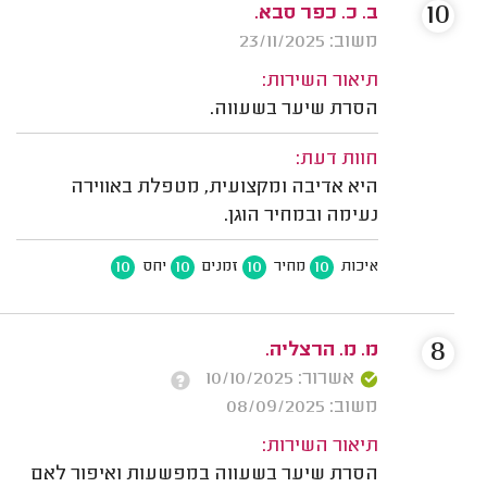
10
ב. כ. כפר סבא.
משוב: 23/11/2025
תיאור השירות:
הסרת שיער בשעווה.
חוות דעת:
היא אדיבה ומקצועית, מטפלת באווירה
נעימה ובמחיר הוגן.
10
10
10
10
איכות
מחיר
זמנים
יחס
8
מ. מ. הרצליה.
אשרור: 10/10/2025
משוב: 08/09/2025
תיאור השירות:
הסרת שיער בשעווה במפשעות ואיפור לאם