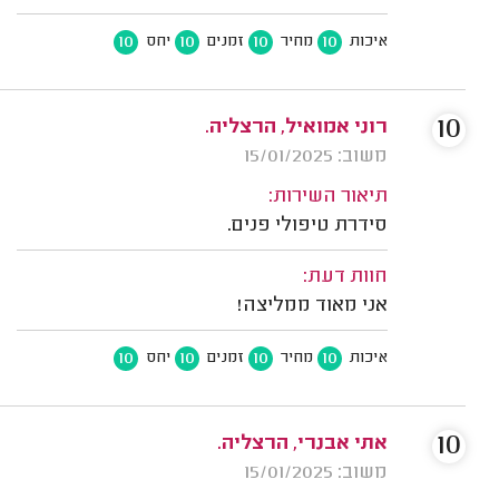
10
10
10
10
איכות
מחיר
זמנים
יחס
10
רוני אמואיל, הרצליה.
משוב: 15/01/2025
תיאור השירות:
סידרת טיפולי פנים.
חוות דעת:
אני מאוד ממליצה!
10
10
10
10
איכות
מחיר
זמנים
יחס
10
אתי אבנרי, הרצליה.
משוב: 15/01/2025