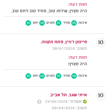
חוות דעת:
היה מצוין, שירות טוב, מחיר טוב ויחס טוב.
10
10
10
10
איכות
מחיר
זמנים
יחס
10
סיימון רוזין, פתח תקווה.
משוב: 28/07/2024
חוות דעת:
היה מצוין!
10
10
10
10
איכות
מחיר
זמנים
יחס
10
איתי שגב, תל אביב.
אשרור: 22/06/2024
משוב: 08/04/2024