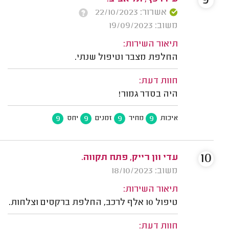
9
אשרור: 22/10/2023
משוב: 19/09/2023
תיאור השירות:
החלפת מצבר וטיפול שנתי.
חוות דעת:
היה בסדר גמור!
9
9
9
9
איכות
מחיר
זמנים
יחס
10
עדי וון רייק, פתח תקווה.
משוב: 18/10/2023
תיאור השירות:
טיפול 10 אלף לרכב, החלפת ברקסים וצלחות.
חוות דעת: