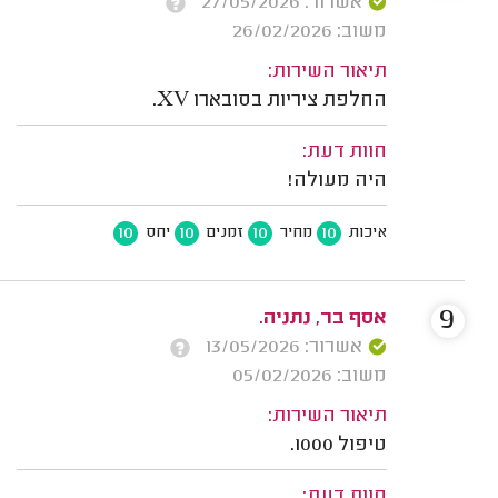
אשרור: 27/05/2026
משוב: 26/02/2026
תיאור השירות:
החלפת ציריות בסובארו XV.
חוות דעת:
היה מעולה!
10
10
10
10
איכות
מחיר
זמנים
יחס
9
אסף בר, נתניה.
אשרור: 13/05/2026
משוב: 05/02/2026
תיאור השירות:
טיפול 1000.
חוות דעת: