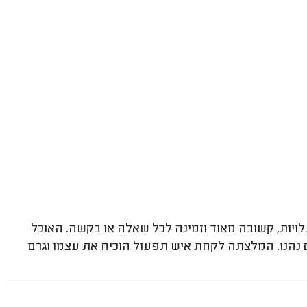
בעלויות, קשובה מאוד וזמינה לכל שאלה או בקשה. האוכל
ולם נהנו. המלצתה לקחת איש תפעול הוכיח את עצמו וגרם