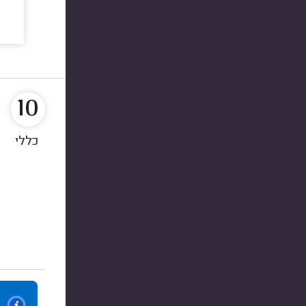
10
כללי