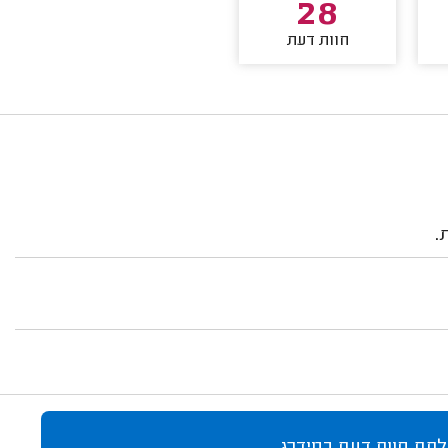
28
חוות דעת
.