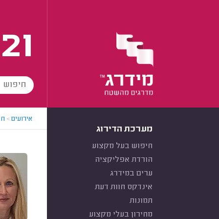
21
אירועים
>
חב
מערכת הדירוג
חיפוש בעל מקצוע
הורדת אפליקציה
ערים במידרג
אינדקס חוות דעת
תמונות
מחירון בעלי מקצוע