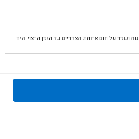
נוח ושמר על חום ארוחת הצהריים עד הזמן הרצוי. היה