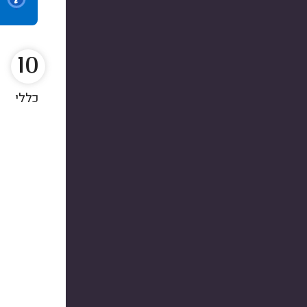
10
כללי