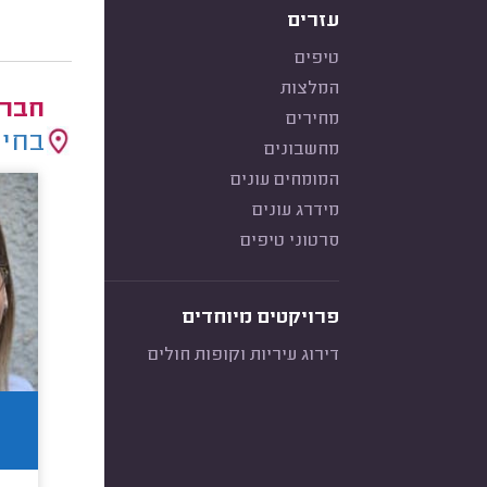
עזרים
טיפים
המלצות
חברו
מחירים
בחיר
מחשבונים
המומחים עונים
מידרג עונים
סרטוני טיפים
פרויקטים מיוחדים
דירוג עיריות וקופות חולים