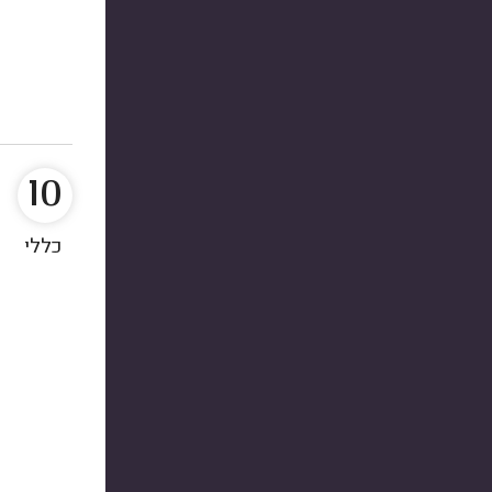
10
כללי