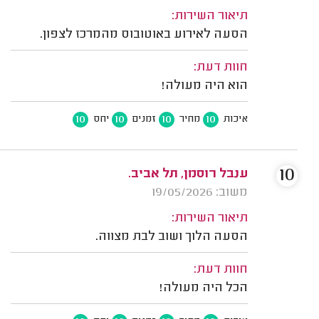
תיאור השירות:
הסעה לאירוע באוטובוס מהמרכז לצפון.
חוות דעת:
הוא היה מעולה!
10
10
10
10
איכות
מחיר
זמנים
יחס
10
ענבל רוסמן, תל אביב.
משוב: 19/05/2026
תיאור השירות:
הסעה הלוך ושוב לבת מצווה.
חוות דעת:
הכל היה מעולה!