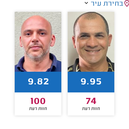
בחירת עיר
9.82
9.95
100
74
חוות דעת
חוות דעת