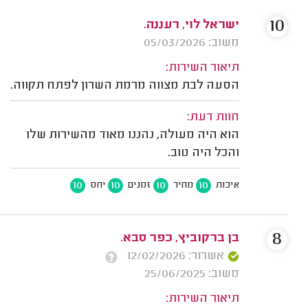
10
ישראל לוי, רעננה.
משוב: 05/03/2026
תיאור השירות:
הסעה לבת מצווה מרמת השרון לפתח תקווה.
חוות דעת:
הוא היה מעולה, נהננו מאוד מהשירות שלו
והכל היה טוב.
10
10
10
10
איכות
מחיר
זמנים
יחס
8
בן ברקוביץ, כפר סבא.
אשרור: 12/02/2026
משוב: 25/06/2025
תיאור השירות: