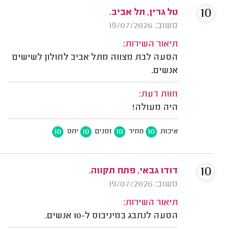
10
טל גרין, תל אביב.
משוב: 19/07/2026
תיאור השירות:
הסעה לבת מצווה מתל אביב לחולון לשישים
אנשים.
חוות דעת:
היה מעולה!
10
10
10
10
איכות
מחיר
זמנים
יחס
10
דודו גבאי, פתח תקווה.
משוב: 19/07/2026
תיאור השירות:
הסעה לנתבג במיניבוס ל-10 אנשים.