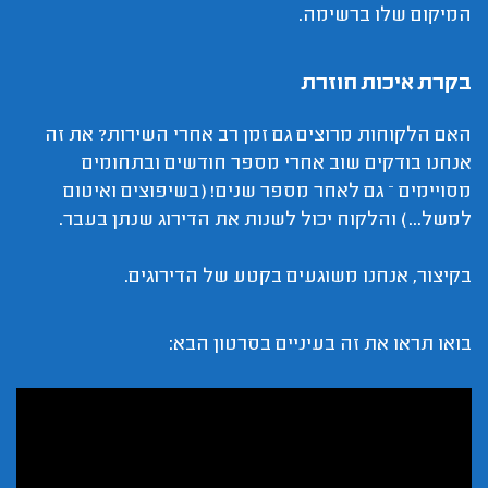
המיקום שלו ברשימה.
בקרת איכות חוזרת
האם הלקוחות מרוצים גם זמן רב אחרי השירות? את זה
אנחנו בודקים שוב אחרי מספר חודשים ובתחומים
מסויימים – גם לאחר מספר שנים! (בשיפוצים ואיטום
למשל...) והלקוח יכול לשנות את הדירוג שנתן בעבר.
בקיצור, אנחנו משוגעים בקטע של הדירוגים.
בואו תראו את זה בעיניים בסרטון הבא: