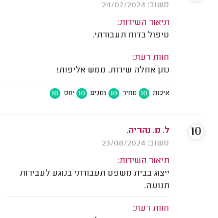
משוב: 24/07/2024
תיאור השירות:
טיפול בדוח תעבורתי.
חוות דעת:
נתן אחלה שירות. ממש אליפות!
10
10
10
10
איכות
מחיר
זמנים
יחס
10
ל. מ. נהריה.
משוב: 23/08/2024
תיאור השירות:
ייצוג בבית משפט תעבורתי בנוגע לעבירות
תנועה.
חוות דעת: