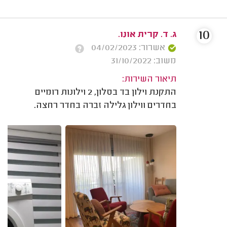
10
ג. ד. קרית אונו.
אשרור: 04/02/2023
משוב: 31/10/2022
תיאור השירות:
התקנת וילון בד בסלון, 2 וילונות רומיים
בחדרים ווילון גלילה זברה בחדר רחצה.