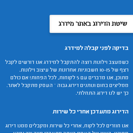
שיטת הדירוג באתר מידרג
בדיקה לפני קבלה למידרג
כשמעצב וילונות רוצה להתקבל למידרג אנו דורשים לקבל
רצף של 10-15 חשבוניות אחרונות של עיצוב וילונות.
מתוכן, אנו מדברים עם 5 לקוחות, לכל הפחות! אם כולם
ממליצים בחום ונותנים דירוג גבוה – העסק מתקבל לאתר.
כך יש לנו דירוג התחלתי.
הדירוג מתעדכן אחרי כל שירות
אנו חוזרים לכל לקוח, אחרי כל שירות ומקבלים ממנו דירוג