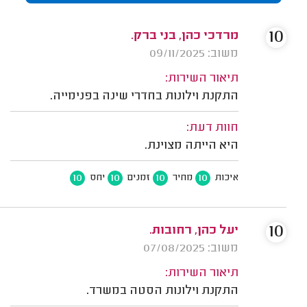
10
מרדכי כהן, בני ברק.
משוב: 09/11/2025
תיאור השירות:
התקנת וילונות בחדרי שינה בפנימייה.
חוות דעת:
היא הייתה מצוינת.
10
10
10
10
איכות
מחיר
זמנים
יחס
10
יעל כהן, רחובות.
משוב: 07/08/2025
תיאור השירות:
התקנת וילונות הסטה במשרד.