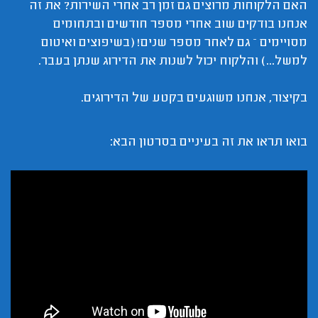
האם הלקוחות מרוצים גם זמן רב אחרי השירות? את זה
אנחנו בודקים שוב אחרי מספר חודשים ובתחומים
מסויימים – גם לאחר מספר שנים! (בשיפוצים ואיטום
למשל...) והלקוח יכול לשנות את הדירוג שנתן בעבר.
בקיצור, אנחנו משוגעים בקטע של הדירוגים.
בואו תראו את זה בעיניים בסרטון הבא: