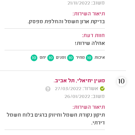
משוב: 21/11/2022
תיאור השירות:
בדיקת ארון חשמל והחלפת מפסק.
חוות דעת:
אחלה שירות!
10
10
10
10
איכות
מחיר
זמנים
יחס
10
מעין יחיאלי, תל אביב.
אשרור: 27/03/2022
משוב: 26/01/2022
תיאור השירות:
תיקון נקודת חשמל וחיזוק ברגים בלוח חשמל
דירתי.