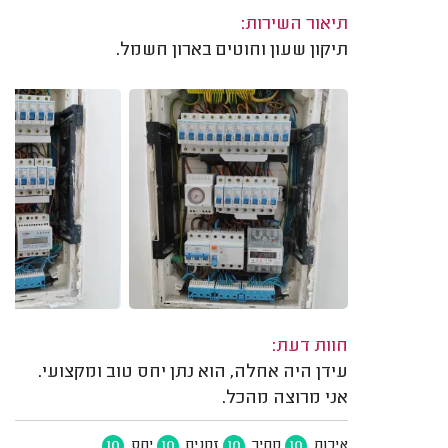
תיאור השירות:
תיקון שעון וחוטים בארון חשמל.
חוות דעת:
עידן היה אחלה, הוא נתן יחס טוב ומקצועי.
אני מרוצה מהכל.
10
10
10
10
איכות
מחיר
זמנים
יחס