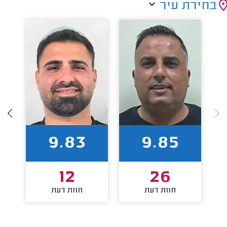
בחירת עיר
9.83
9.85
12
26
חוות דעת
חוות דעת