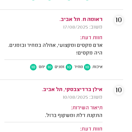
10
ראומה ח. תל אביב.
משוב: 17/08/2025
חוות דעת:
אדם מקסים ומקצועי, אחלה במחיר ובזמנים.
היה מקסים!
10
10
10
10
איכות
מחיר
זמנים
יחס
10
אילן ברדיצבסקי, תל אביב.
משוב: 10/08/2025
תיאור השירות:
התקנת דלת ומשקוף ברזל.
חוות דעת: