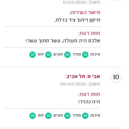
משוב: 11/03/2026
תיאור השירות:
תיקון ריתוך ציר בדלת.
חוות דעת:
אלכס היה מעולה, עשר מתוך עשר!
10
10
10
10
איכות
מחיר
זמנים
יחס
10
אבי ס. תל אביב.
משוב: 08/03/2026
חוות דעת:
היה נהדר!
10
10
10
10
איכות
מחיר
זמנים
יחס