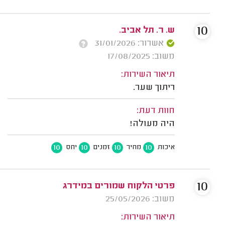
10
ש. ר. תל אביב.
אשרור: 31/01/2026
משוב: 17/08/2025
תיאור השירות:
ריתוך שער.
חוות דעת:
היה מעולה!
10
10
10
10
איכות
מחיר
זמנים
יחס
10
פרטי הלקוח שמורים במידרג
משוב: 25/05/2026
תיאור השירות: