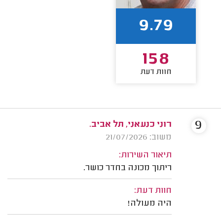
9.79
158
חוות דעת
9
רוני כנעאני, תל אביב.
משוב: 21/07/2026
תיאור השירות:
ריתוך מכונה בחדר כושר.
חוות דעת:
היה מעולה!