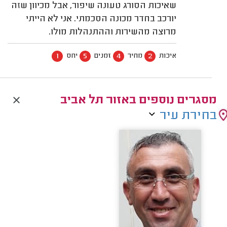
שאיכות הסורג טעונה שיפור, אבל מכיוון שזה
יורכב בחדר מכונה הסכמתי. אני לא הייתי
מרוצה מהשירות וההתנהלות מולו.
1
5
4
2
איכות
מחיר
זמנים
יחס
מסגרים נוספים באזור תל אביב
בחירת עיר