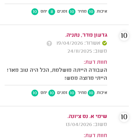
10
8
10
10
איכות
מחיר
זמנים
יחס
10
גדעון מדר, נתניה.
אשרור: 19/04/2026
משוב: 24/11/2025
חוות דעת:
העבודה הייתה מושלמת, הכל היה טוב מאד!
הייתי מרוצה ממש!
10
10
10
10
איכות
מחיר
זמנים
יחס
10
שימי א. נס ציונה.
משוב: 13/04/2026
חוות דעת: