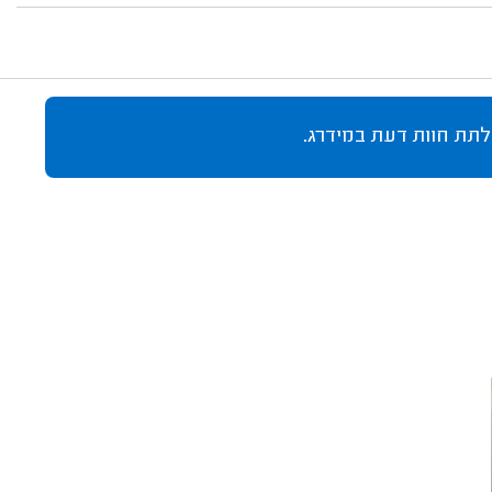
לתת חוות דעת במידרג.