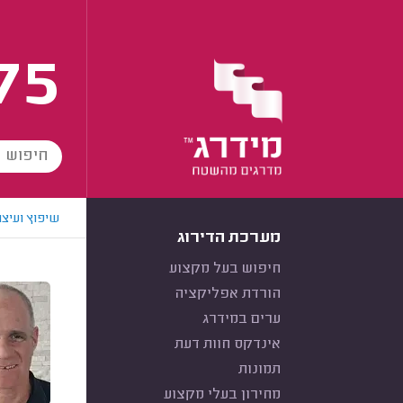
75
שיפוץ ועיצו
מערכת הדירוג
חיפוש בעל מקצוע
הורדת אפליקציה
ערים במידרג
אינדקס חוות דעת
תמונות
מחירון בעלי מקצוע