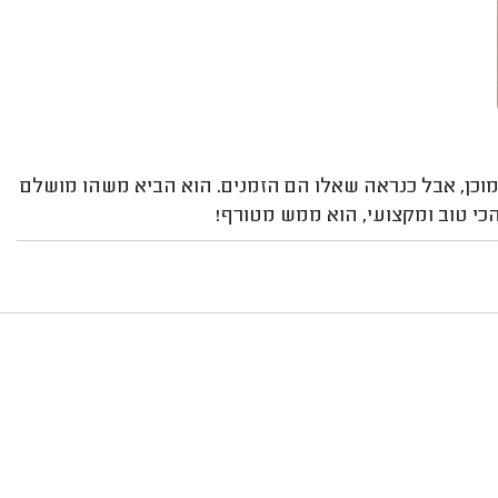
וכן, אבל כנראה שאלו הם הזמנים. הוא הביא משהו מושלם
כי טוב ומקצועי, הוא ממש מטורף!