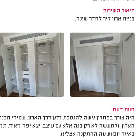
תיאור השירות:
בניית ארון קיר לחדר שינה.
חוות דעת:
היה צורך בפתרון גישה להנמכת מזגן דרך הארון. עמיחי תכנן
הארון, ולמעשה לא רק בנה אלא גם עיצב. יצא יפה מאוד. תמ
באיזה יום ושעה ההתקנה אצלי!).