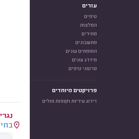
עזרים
טיפים
המלצות
מחירים
מחשבונים
המומחים עונים
מידרג עונים
סרטוני טיפים
פרויקטים מיוחדים
דירוג עיריות וקופות חולים
נגרי
בחיר