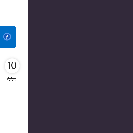
10
כללי