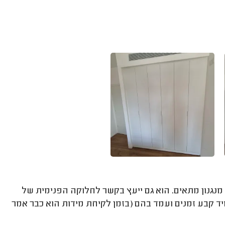
 מנגנון מתאים. הוא גם ייעץ בקשר לחלוקה הפנימית של
יד קבע זמנים ועמד בהם (בזמן לקיחת מידות הוא כבר אמר