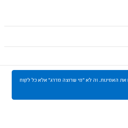
 את האמינות. זה לא "מי שרוצה מדרג" אלא כל לקוח