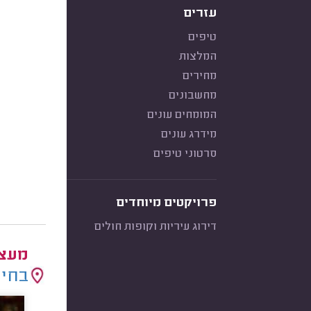
עזרים
טיפים
המלצות
מחירים
מחשבונים
המומחים עונים
מידרג עונים
סרטוני טיפים
פרויקטים מיוחדים
דירוג עיריות וקופות חולים
מעצב
בחיר