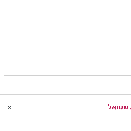
 שמואל