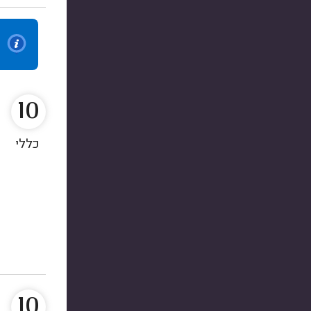
10
כללי
10