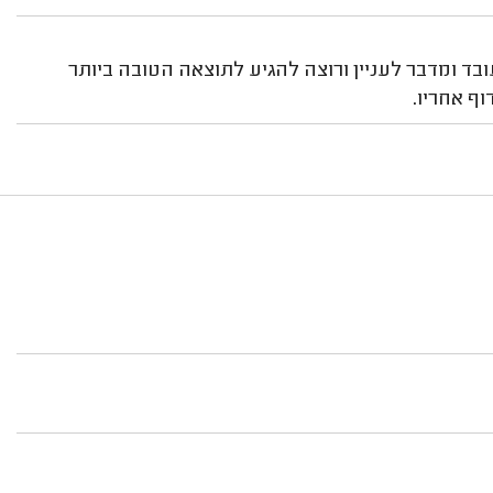
בד ומדבר לעניין ורוצה להגיע לתוצאה הטובה ביותר
ף אחריו.