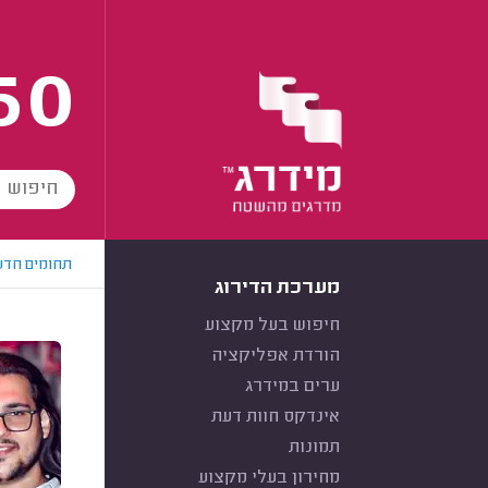
60
תחומים חדש
מערכת הדירוג
חיפוש בעל מקצוע
הורדת אפליקציה
ערים במידרג
אינדקס חוות דעת
תמונות
מחירון בעלי מקצוע