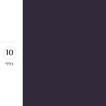
10
כללי