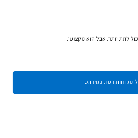
ול לתת יותר, אבל הוא מקצועי.
לתת חוות דעת במידרג.