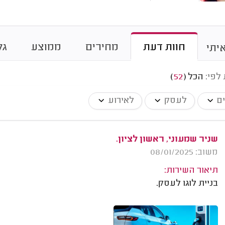
חוות דעת
מחירים
ממוצע
גל
יתי
 לפי:
הכל
(
52
)
ים
לעסק
לאירוע
שניר שמעוני, ראשון לציון.
משוב: 08/01/2025
תיאור השירות:
בניית לוגו לעסק.