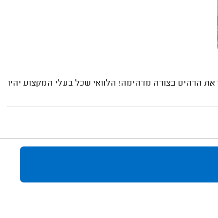
ן את הרהיט בצורה מדהימה! הלוואי שכל בעלי המקצוע יהיו