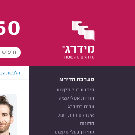
60
הלבשת הבי
מערכת הדירוג
חיפוש בעל מקצוע
הורדת אפליקציה
ערים במידרג
אינדקס חוות דעת
תמונות
מחירון בעלי מקצוע