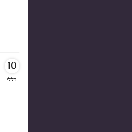
10
כללי