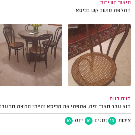
תיאור השירות:
החלפת מושב קש בכיסא.
חוות דעת:
הוא עבד מאוד יפה, אספתי את הכיסא והייתי מרוצה מהעבוד
איכות
זמנים
יחס
10
10
10