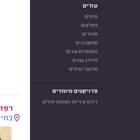
עזרים
טיפים
המלצות
מחירים
מחשבונים
המומחים עונים
מידרג עונים
סרטוני טיפים
פרויקטים מיוחדים
דירוג עיריות וקופות חולים
רפדי
בחיר