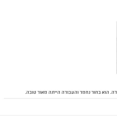
ה. הוא בחור נחמד והעבודה הייתה מאוד טובה.