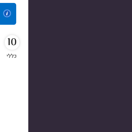
10
כללי