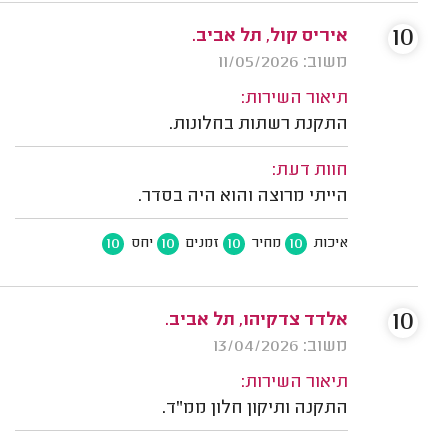
10
איריס קול, תל אביב.
משוב: 11/05/2026
תיאור השירות:
התקנת רשתות בחלונות.
חוות דעת:
הייתי מרוצה והוא היה בסדר.
10
10
10
10
איכות
מחיר
זמנים
יחס
10
אלדד צדקיהו, תל אביב.
משוב: 13/04/2026
תיאור השירות:
התקנה ותיקון חלון ממ"ד.