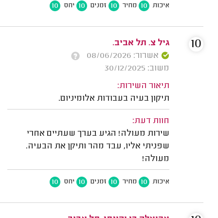
10
10
10
10
איכות
מחיר
זמנים
יחס
10
גיל צ. תל אביב.
אשרור: 08/06/2026
משוב: 30/12/2025
תיאור השירות:
תיקון בעיה בעבודות אלומיניום.
חוות דעת:
שירות מעולה! הגיע בערך שעתיים אחרי
שפניתי אליו, עבד מהר ותיקן את הבעיה.
מעולה!
10
10
10
10
איכות
מחיר
זמנים
יחס