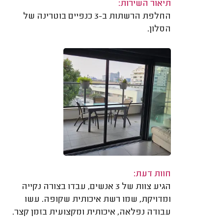
תיאור השירות:
החלפת הרשתות ב-3 כנפיים בוטרינה של
הסלון.
חוות דעת:
הגיע צוות של 3 אנשים, עבדו בצורה נקייה
ומדויקת, שמו רשת איכותית שקופה. עשו
עבודה נפלאה, איכותית ומקצועית בזמן קצר.