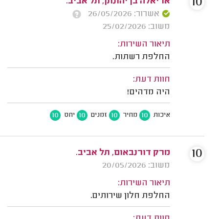
10
אריאלה בן יהונתן, תל אביב.
אשרור: 26/05/2026
משוב: 25/02/2026
תיאור השירות:
החלפת רשתות.
חוות דעת:
היה מדהים!
10
10
10
10
איכות
מחיר
זמנים
יחס
10
מרק דורנבאום, תל אביב.
משוב: 20/05/2026
תיאור השירות:
החלפת חלון שירותים.
חוות דעת: