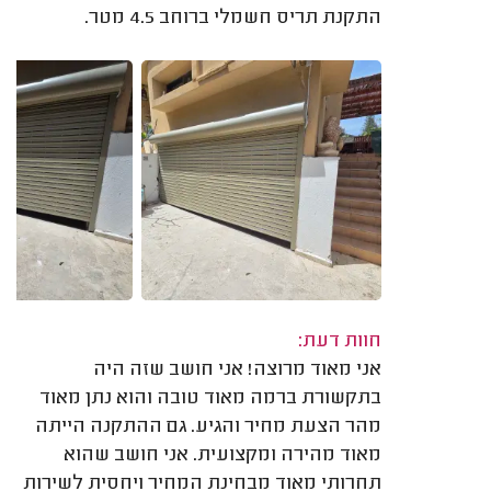
התקנת תריס חשמלי ברוחב 4.5 מטר.
חוות דעת:
אני מאוד מרוצה! אני חושב שזה היה
בתקשורת ברמה מאוד טובה והוא נתן מאוד
מהר הצעת מחיר והגיע. גם ההתקנה הייתה
מאוד מהירה ומקצועית. אני חושב שהוא
תחרותי מאוד מבחינת המחיר ויחסית לשירות