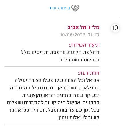
בוצע גישור
10
מלי ו. תל אביב.
משוב: 10/06/2026
תיאור השירות:
החלפת חלונות מרפסת ותריסים כולל
מסילות ומשקופים.
חוות דעת:
אביאל וכל הצוות שלו פעלו בצורה יעילה
ומופלאה. עשו בדיקה טרם תחילת העבודה
ובעיקר עמדו בזמנים והראו מקצועיות
בפרטים. אביאל היה קשוב להסברים ושאלות
בכל זמן עם אדיבות וסבלנות. היה 100 אחוז!
קשוב לשאלות וזמין.