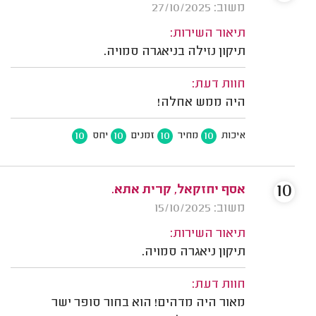
משוב: 27/10/2025
תיאור השירות:
תיקון נזילה בניאגרה סמויה.
חוות דעת:
היה ממש אחלה!
10
10
10
10
איכות
מחיר
זמנים
יחס
10
אסף יחזקאל, קרית אתא.
משוב: 15/10/2025
תיאור השירות:
תיקון ניאגרה סמויה.
חוות דעת:
מאור היה מדהים! הוא בחור סופר ישר