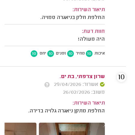
תיאור השירות:
החלפת חלק בניאגרה סמויה.
חוות דעת:
היה מעולה!
10
10
10
10
איכות
מחיר
זמנים
יחס
10
שרון צרפתי, בת ים.
אשרור: 29/04/2026
משוב: 26/02/2026
תיאור השירות:
החלפת מתקן ניאגרה גלויה בדירה.