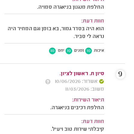
החלפת מנגנון בניאגרה סמויה.
חוות דעת:
הוא היה בסדר גמור, בא בזמן וגם המחיר היה
נראה לי סביר.
10
10
10
איכות
זמנים
יחס
9
סיון ת. ראשון לציון.
אשרור: 10/06/2026
משוב: 11/03/2026
תיאור השירות:
החלפת רכיבים בניאגרה.
חוות דעת:
קיבלתי שירות טוב ויעיל.