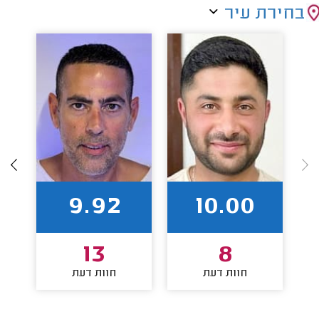
בחירת עיר
9.92
10.00
13
8
חוות דעת
חוות דעת