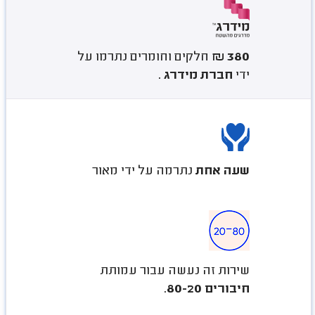
380 ₪
חלקים וחומרים נתרמו על
ידי
חברת מידרג
.
שעה אחת
נתרמה על ידי מאור
שירות זה נעשה עבור עמותת
חיבורים 80-20
.