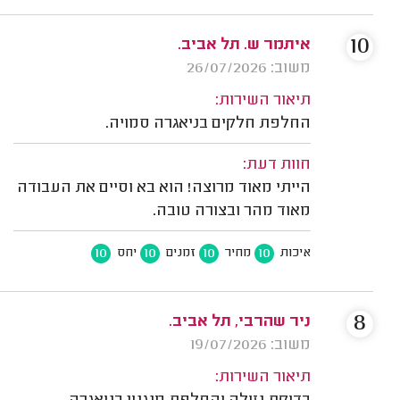
10
איתמר ש. תל אביב.
משוב: 26/07/2026
תיאור השירות:
החלפת חלקים בניאגרה סמויה.
חוות דעת:
הייתי מאוד מרוצה! הוא בא וסיים את העבודה
מאוד מהר ובצורה טובה.
10
10
10
10
איכות
מחיר
זמנים
יחס
8
ניר שהרבי, תל אביב.
משוב: 19/07/2026
תיאור השירות: