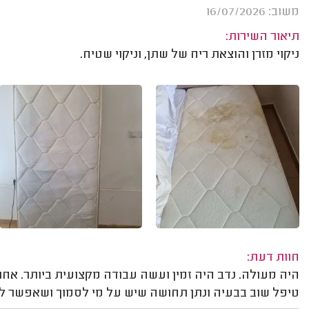
משוב: 16/07/2026
תיאור השירות:
ניקוי מזרן והוצאת ריח של שתן, וניקוי שטיח.
חוות דעת:
היה מעולה. נדב היה זמין ועשה עבודה מקצועית ביותר. אח
טיפל שוב בבעיה ונתן תחושה שיש על מי לסמוך ושאפשר לפ