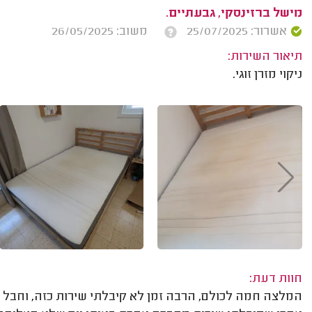
מישל ברזינסקי, גבעתיים.
אשרור: 25/07/2025
משוב: 26/05/2025
תיאור השירות:
ניקוי מזרן זוגי.
חוות דעת:
המלצה חמה לכולם, הרבה זמן לא קיבלתי שירות כזה, וחבל ל