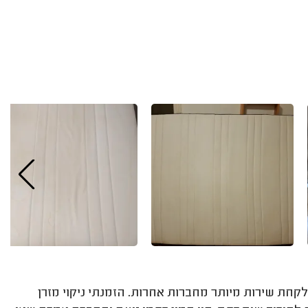
קחת שירות מיותר מחברות אחרות. הזמנתי ניקוי מזרן