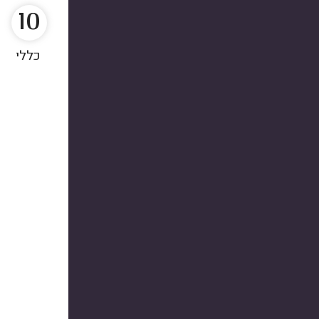
10
כללי