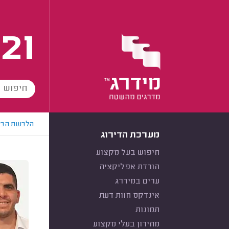
21
הלבשת הבי
מערכת הדירוג
חיפוש בעל מקצוע
הורדת אפליקציה
ערים במידרג
אינדקס חוות דעת
תמונות
מחירון בעלי מקצוע