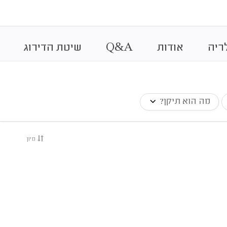
&
ריה
אודות
A
Q
שיטת הדירוג
מה הוא תיקן?
מיון