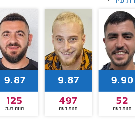
ת עיר
9.87
9.87
9.90
125
497
52
חוות דעת
חוות דעת
חוות דעת