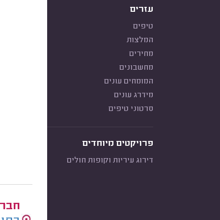
עזרים
טיפים
המלצות
מחירים
מחשבונים
המומחים עונים
מידרג עונים
סרטוני טיפים
פרויקטים מיוחדים
דירוג עיריות וקופות חולים
חברו