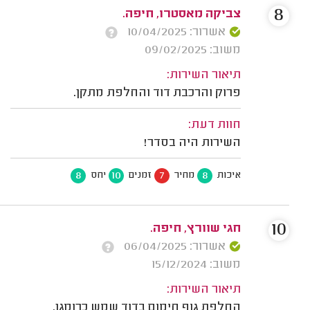
8
צביקה מאסטרו, חיפה.
אשרור: 10/04/2025
משוב: 09/02/2025
תיאור השירות:
פרוק והרכבת דוד והחלפת מתקן.
חוות דעת:
השירות היה בסדר!
8
10
7
8
איכות
מחיר
זמנים
יחס
10
חגי שוורץ, חיפה.
אשרור: 06/04/2025
משוב: 15/12/2024
תיאור השירות:
החלפת גוף חימום בדוד שמש כרומגן.