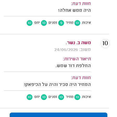
חוות דעת:
היה ממש אחלה!
10
10
9
10
איכות
מחיר
זמנים
יחס
10
משה ב. נשר.
משוב: 24/06/2026
תיאור השירות:
החלפת דוד שמש.
חוות דעת:
המחיר היה סביר והיה על הכיפאק!
10
10
10
10
איכות
מחיר
זמנים
יחס