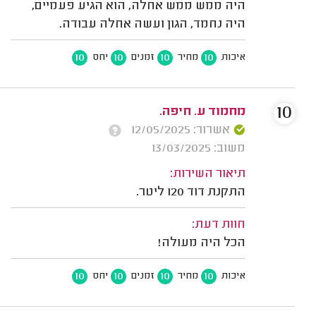
היה ממש ממש אחלה, הוא הגיע פעמיים,
היה נחמד, הגון ועשה אחלה עבודה.
10
10
10
10
איכות
מחיר
זמנים
יחס
10
מחמוד ע. חיפה.
אשרור: 12/05/2025
משוב: 13/03/2025
תיאור השירות:
התקנת דוד 120 ליטר.
חוות דעת:
הכל היה מעולה!
10
10
10
10
איכות
מחיר
זמנים
יחס