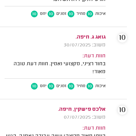
10
10
10
10
איכות
מחיר
זמנים
יחס
10
גואג ג. חיפה.
משוב: 30/07/2025
חוות דעת:
בחור רציני, מקצועי ואמין. חוות דעת טובה
מאוד!
10
10
10
10
איכות
מחיר
זמנים
יחס
10
אלכס פישקין, חיפה.
משוב: 07/07/2025
חוות דעת: