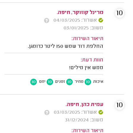
10
מרינל קוזוקר, חיפה.
אשרור: 04/03/2025
משוב: 03/01/2025
תיאור השירות:
החלפת דוד שמש 150 ליטר כרומגן.
חוות דעת:
ממש אין מילים!
10
10
10
10
איכות
מחיר
זמנים
יחס
10
עמית כהן, חיפה.
אשרור: 03/03/2025
משוב: 31/12/2024
תיאור השירות: