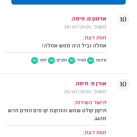
10
אדמון מ. חיפה.
משוב: 28/07/2026
חוות דעת:
אחלה נביל היה ממש אחלה!
10
10
10
10
איכות
מחיר
זמנים
יחס
10
אורן פ. חיפה.
משוב: 26/07/2026
תיאור השירות:
תיקון קולט שמש והתקנת קו מים חמים חדש
מהגג.
חוות דעת: